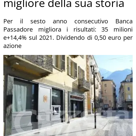
migliore della sua storia
Per il sesto anno consecutivo Banca
Passadore migliora i risultati: 35 milioni
e+14,4% sul 2021. Dividendo di 0,50 euro per
azione