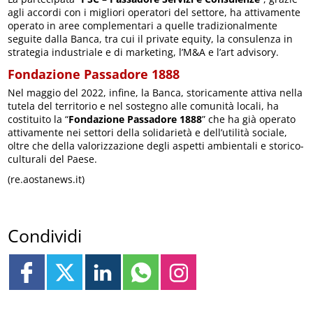
agli accordi con i migliori operatori del settore, ha attivamente
operato in aree complementari a quelle tradizionalmente
seguite dalla Banca, tra cui il private equity, la consulenza in
strategia industriale e di marketing, l’M&A e l’art advisory.
Fondazione Passadore 1888
Nel maggio del 2022, infine, la Banca, storicamente attiva nella
tutela del territorio e nel sostegno alle comunità locali, ha
costituito la “
Fondazione Passadore 1888
” che ha già operato
attivamente nei settori della solidarietà e dell’utilità sociale,
oltre che della valorizzazione degli aspetti ambientali e storico-
culturali del Paese.
(re.aostanews.it)
Condividi