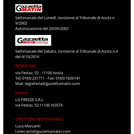
Settimanale del Lunedì. Iscrizione al Tribunale di Aosta n.
9/2002
Autorizzazione del 20/05/2002
Settimanale del Sabato. Iscrizione al Tribunale di Aosta n.4
del 4/10/2016
REDAZIONE
via Festaz, 52 - 11100 Aosta
Tel: 0165/231711 - Fax: 0165/1820141
Mail:
segreteria@gazzettamatin.com
Editore
LG PRESSE S.R.L.
via Festaz, 52 11100 AOSTA
DIRETTORE RESPONSABILE
Luca Mercanti
l.mercanti@gazzettamatin.com