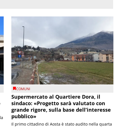
COMUNI
Supermercato al Quartiere Dora, il
e
sindaco: «Progetto sarà valutato con
grande rigore, sulla base dell’interesse
pubblico»
la
Il primo cittadino di Aosta è stato audito nella quarta