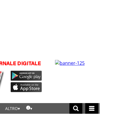
ALTRO