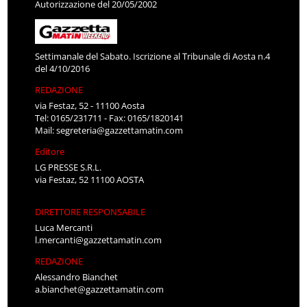
Autorizzazione del 20/05/2002
Settimanale del Sabato. Iscrizione al Tribunale di Aosta n.4
del 4/10/2016
REDAZIONE
via Festaz, 52 - 11100 Aosta
Tel: 0165/231711 - Fax: 0165/1820141
Mail:
segreteria@gazzettamatin.com
Editore
LG PRESSE S.R.L.
via Festaz, 52 11100 AOSTA
DIRETTORE RESPONSABILE
Luca Mercanti
l.mercanti@gazzettamatin.com
REDAZIONE
Alessandro Bianchet
a.bianchet@gazzettamatin.com