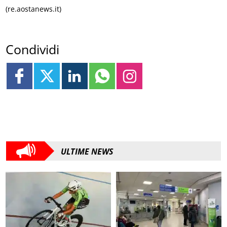
(re.aostanews.it)
Condividi
ULTIME NEWS