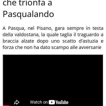
che trionfa a
Pasqualando
A Pasqua, nel Pisano, gara sempre in testa
della valdostana, la quale taglia il traguardo a
braccia alzate dopo uno scatto d'astuzia e
forza che non ha dato scampo alle avversarie