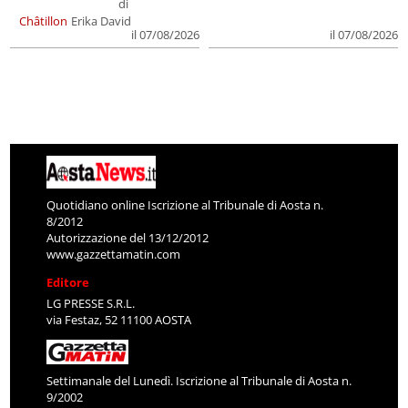
di
Châtillon
Erika David
il 07/08/2026
il 07/08/2026
Quotidiano online Iscrizione al Tribunale di Aosta n.
8/2012
Autorizzazione del 13/12/2012
www.gazzettamatin.com
Editore
LG PRESSE S.R.L.
via Festaz, 52 11100 AOSTA
Settimanale del Lunedì. Iscrizione al Tribunale di Aosta n.
9/2002