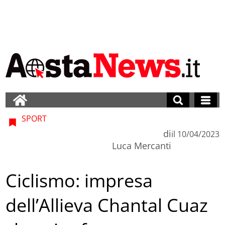
SPORT
di
il
10/04/2023
Luca Mercanti
Ciclismo: impresa
dell’Allieva Chantal Cuaz