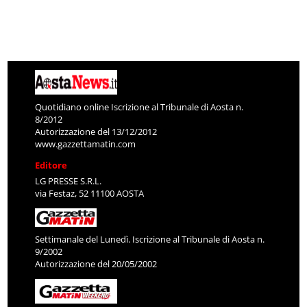
Quotidiano online Iscrizione al Tribunale di Aosta n.
8/2012
Autorizzazione del 13/12/2012
www.gazzettamatin.com
Editore
LG PRESSE S.R.L.
via Festaz, 52 11100 AOSTA
Settimanale del Lunedì. Iscrizione al Tribunale di Aosta n.
9/2002
Autorizzazione del 20/05/2002