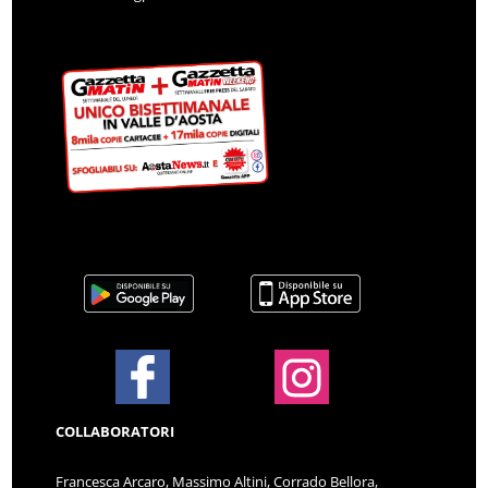
COLLABORATORI
Francesca Arcaro, Massimo Altini, Corrado Bellora,