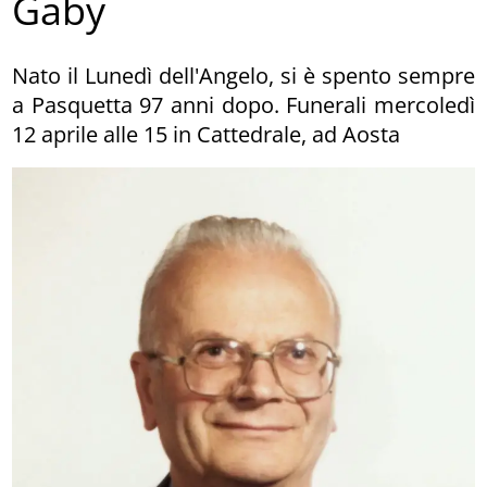
Gaby
Nato il Lunedì dell'Angelo, si è spento sempre
a Pasquetta 97 anni dopo. Funerali mercoledì
12 aprile alle 15 in Cattedrale, ad Aosta