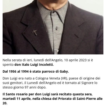
Nella serata di ieri, lunedì dell’Angelo, 10 aprile 2023 si è
spento
don
Italo
Luigi Incoletti.
Dal 1956 al 1994 è stato parroco di Gaby.
Don Luigi era nato a Cologna Veneta (VR), paese di origine dei
suoi genitori, il Lunedì dell’Angelo ed è tornato al Signore lo
stesso giorno 97 anni dopo.
Il Santo rosario per don Luigi sarà recitato questa sera,
martedì 11 aprile, nella chiesa del Priorato di Saint-Pierre alle
20.