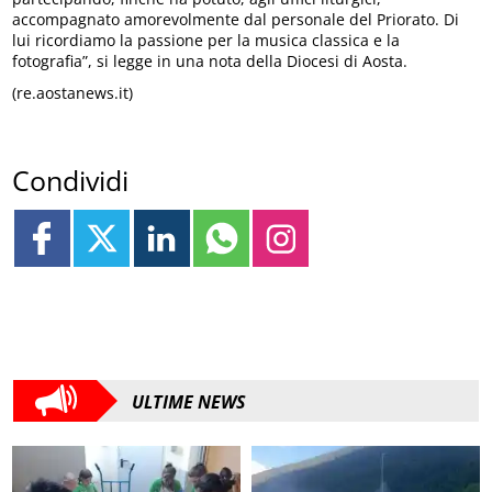
accompagnato amorevolmente dal personale del Priorato. Di
lui ricordiamo la passione per la musica classica e la
fotografia”, si legge in una nota della Diocesi di Aosta.
(re.aostanews.it)
Condividi
ULTIME NEWS