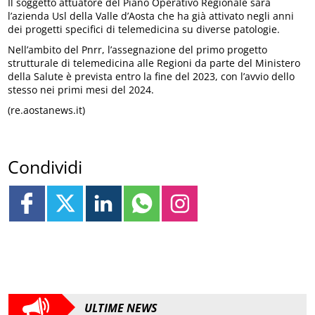
Il soggetto attuatore del Piano Operativo Regionale sarà
l’azienda Usl della Valle d’Aosta che ha già attivato negli anni
dei progetti specifici di telemedicina su diverse patologie.
Nell’ambito del Pnrr, l’assegnazione del primo progetto
strutturale di telemedicina alle Regioni da parte del Ministero
della Salute è prevista entro la fine del 2023, con l’avvio dello
stesso nei primi mesi del 2024.
(re.aostanews.it)
Condividi
ULTIME NEWS