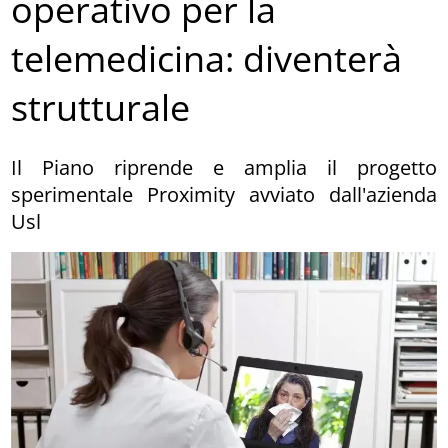
operativo per la
telemedicina: diventerà
strutturale
Il Piano riprende e amplia il progetto
sperimentale Proximity avviato dall'azienda
Usl