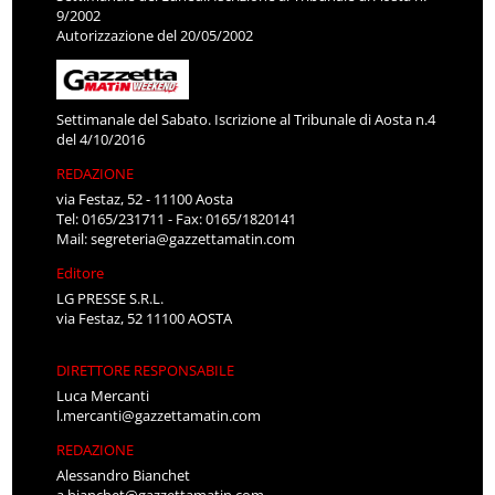
9/2002
Autorizzazione del 20/05/2002
Settimanale del Sabato. Iscrizione al Tribunale di Aosta n.4
del 4/10/2016
REDAZIONE
via Festaz, 52 - 11100 Aosta
Tel: 0165/231711 - Fax: 0165/1820141
Mail:
segreteria@gazzettamatin.com
Editore
LG PRESSE S.R.L.
via Festaz, 52 11100 AOSTA
DIRETTORE RESPONSABILE
Luca Mercanti
l.mercanti@gazzettamatin.com
REDAZIONE
Alessandro Bianchet