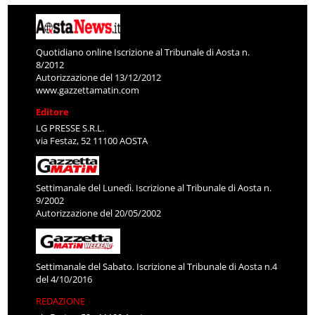
Quotidiano online Iscrizione al Tribunale di Aosta n.
8/2012
Autorizzazione del 13/12/2012
www.gazzettamatin.com
Editore
LG PRESSE S.R.L.
via Festaz, 52 11100 AOSTA
Settimanale del Lunedì. Iscrizione al Tribunale di Aosta n.
9/2002
Autorizzazione del 20/05/2002
Settimanale del Sabato. Iscrizione al Tribunale di Aosta n.4
del 4/10/2016
REDAZIONE