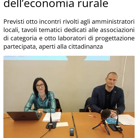
dell’economia rurale
Previsti otto incontri rivolti agli amministratori
locali, tavoli tematici dedicati alle associazioni
di categoria e otto laboratori di progettazione
partecipata, aperti alla cittadinanza