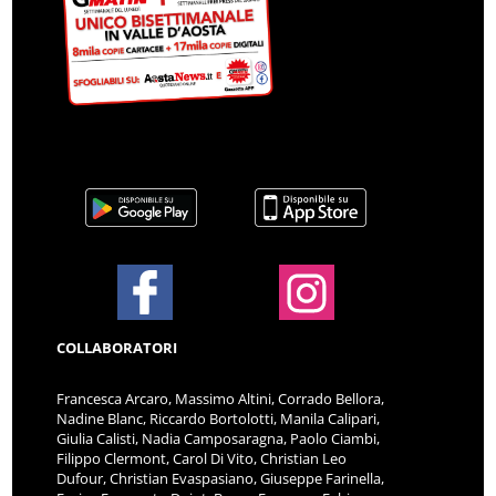
COLLABORATORI
Francesca Arcaro, Massimo Altini, Corrado Bellora,
Nadine Blanc, Riccardo Bortolotti, Manila Calipari,
Giulia Calisti, Nadia Camposaragna, Paolo Ciambi,
Filippo Clermont, Carol Di Vito, Christian Leo
Dufour, Christian Evaspasiano, Giuseppe Farinella,