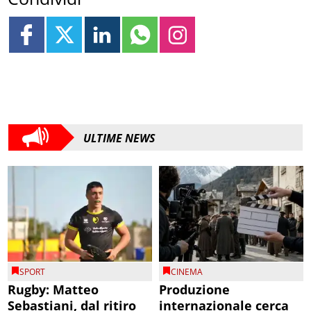
ULTIME NEWS
SPORT
CINEMA
Rugby: Matteo
Produzione
Sebastiani, dal ritiro
internazionale cerca