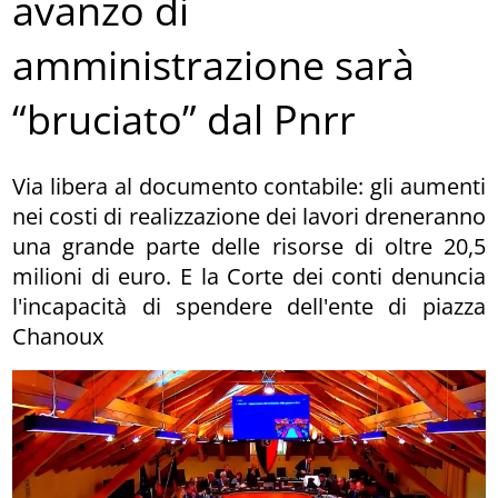
avanzo di
amministrazione sarà
“bruciato” dal Pnrr
Via libera al documento contabile: gli aumenti
nei costi di realizzazione dei lavori dreneranno
una grande parte delle risorse di oltre 20,5
milioni di euro. E la Corte dei conti denuncia
l'incapacità di spendere dell'ente di piazza
Chanoux