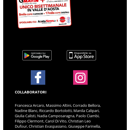
COLLABORATORI
Francesca Arcaro, Massimo Altini, Corrado Bellora,
Nadine Blanc, Riccardo Bortolotti, Manila Calipari,
Giulia Calisti, Nadia Camposaragna, Paolo Ciambi,
Filippo Clermont, Carol Di Vito, Christian Leo
Dufour, Christian Evaspasiano, Giuseppe Farinella,