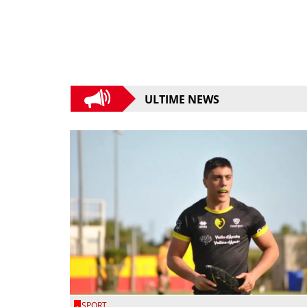
ULTIME NEWS
SPORT