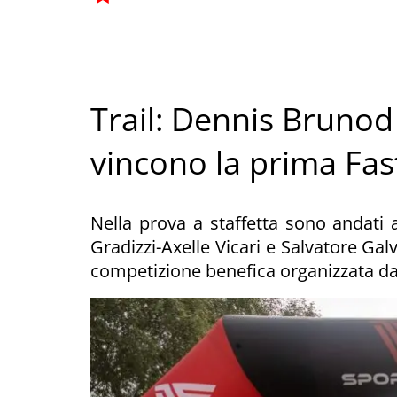
Trail: Dennis Brunod
vincono la prima Fas
Nella prova a staffetta sono andati 
Gradizzi-Axelle Vicari e Salvatore Galv
competizione benefica organizzata d