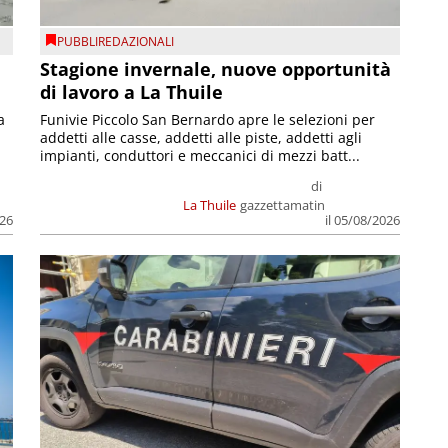
PUBBLIREDAZIONALI
Stagione invernale, nuove opportunità
di lavoro a La Thuile
a
Funivie Piccolo San Bernardo apre le selezioni per
addetti alle casse, addetti alle piste, addetti agli
impianti, conduttori e meccanici di mezzi batt...
di
La Thuile
gazzettamatin
026
il 05/08/2026