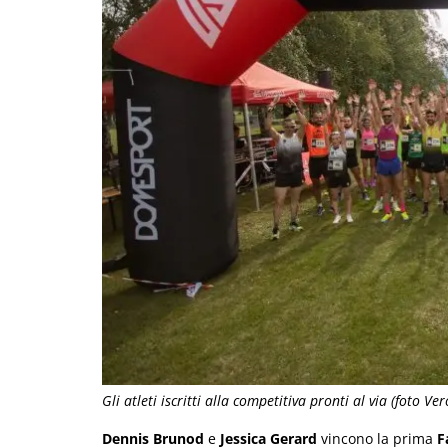
Gli atleti iscritti alla competitiva pronti al via (foto Ve
Dennis Brunod
e
Jessica Gerard
vincono la prima
F