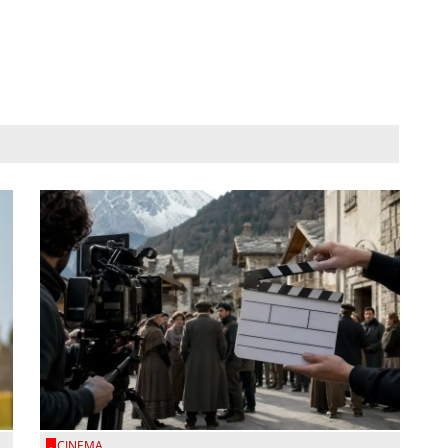
CINEMA