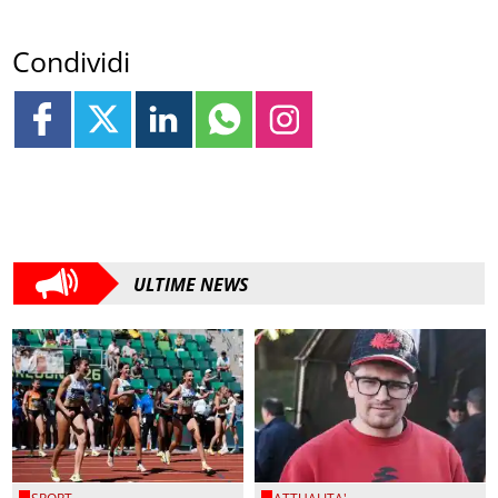
Condividi
ULTIME NEWS