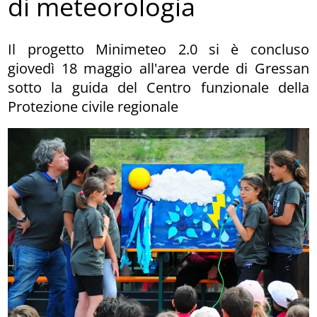
di meteorologia
Il progetto Minimeteo 2.0 si è concluso
giovedì 18 maggio all'area verde di Gressan
sotto la guida del Centro funzionale della
Protezione civile regionale