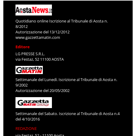
Quotidiano online Iscrizione al Tribunale di Aosta n.
8/2012
Autorizzazione del 13/12/2012
www.gazzettamatin.com
Editore
LG PRESSE S.R.L.
via Festaz, 52 11100 AOSTA
Settimanale del Lunedì. Iscrizione al Tribunale di Aosta n.
9/2002
Autorizzazione del 20/05/2002
Settimanale del Sabato. Iscrizione al Tribunale di Aosta n.4
del 4/10/2016
REDAZIONE
via Festaz, 52 - 11100 Aosta