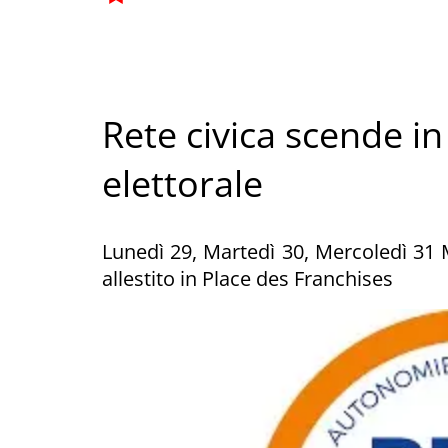
Rete civica scende in
elettorale
Lunedì 29, Martedì 30, Mercoledì 31 M
allestito in Place des Franchises