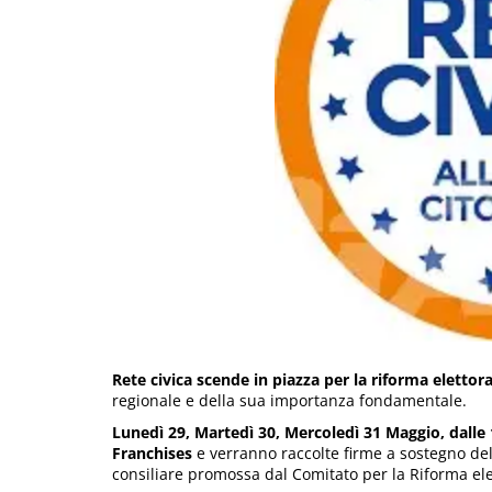
Rete civica scende in piazza per la riforma elettora
regionale e della sua importanza fondamentale.
Lunedì 29, Martedì 30, Mercoledì 31 Maggio, dalle 
Franchises
e verranno raccolte firme a sostegno de
consiliare promossa dal Comitato per la Riforma elet