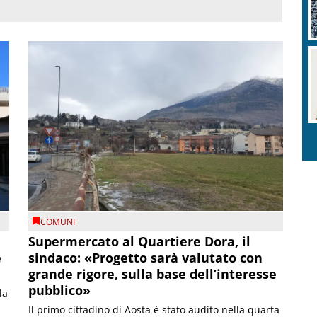
COMUNI
Supermercato al Quartiere Dora, il
e
sindaco: «Progetto sarà valutato con
grande rigore, sulla base dell’interesse
pubblico»
la
Il primo cittadino di Aosta è stato audito nella quarta