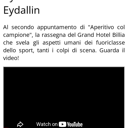
Eydallin
Al secondo appuntamento di "Aperitivo col
campione", la rassegna del Grand Hotel Billia
che svela gli aspetti umani dei fuoriclasse
dello sport, tanti i colpi di scena. Guarda il
video!