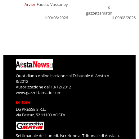
Arvier
Fausto Vassoney
di
gazzettamatin
il 09/08/2026
il 09/08/2026
Quotidiano online Iscrizione al Tribunale di Aosta n.
8/2012
Autorizzazione del 13/12/2012
www.gazzettamatin.com
Editore
LG PRESSE S.R.L.
via Festaz, 52 11100 AOSTA
Settimanale del Lunedì. Iscrizione al Tribunale di Aosta n.