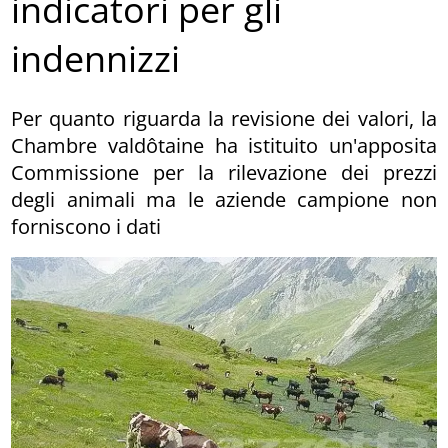
indicatori per gli
indennizzi
Per quanto riguarda la revisione dei valori, la
Chambre valdôtaine ha istituito un'apposita
Commissione per la rilevazione dei prezzi
degli animali ma le aziende campione non
forniscono i dati