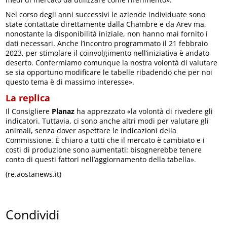
Nel corso degli anni successivi le aziende individuate sono
state contattate direttamente dalla Chambre e da Arev ma,
nonostante la disponibilità iniziale, non hanno mai fornito i
dati necessari. Anche l’incontro programmato il 21 febbraio
2023, per stimolare il coinvolgimento nell’iniziativa è andato
deserto. Confermiamo comunque la nostra volontà di valutare
se sia opportuno modificare le tabelle ribadendo che per noi
questo tema è di massimo interesse».
La replica
Il Consigliere
Planaz
ha apprezzato «la volontà di rivedere gli
indicatori. Tuttavia, ci sono anche altri modi per valutare gli
animali, senza dover aspettare le indicazioni della
Commissione. È chiaro a tutti che il mercato è cambiato e i
costi di produzione sono aumentati: bisognerebbe tenere
conto di questi fattori nell’aggiornamento della tabella».
(re.aostanews.it)
Condividi