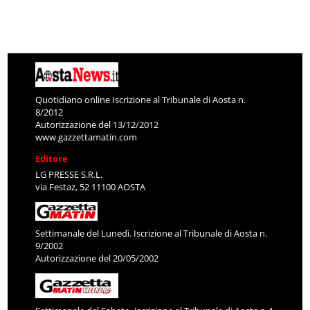
Quotidiano online Iscrizione al Tribunale di Aosta n.
8/2012
Autorizzazione del 13/12/2012
www.gazzettamatin.com
Editore
LG PRESSE S.R.L.
via Festaz, 52 11100 AOSTA
Settimanale del Lunedì. Iscrizione al Tribunale di Aosta n.
9/2002
Autorizzazione del 20/05/2002