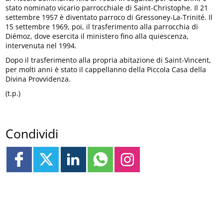
stato nominato vicario parrocchiale di Saint-Christophe. Il 21
settembre 1957 è diventato parroco di Gressoney-La-Trinité. Il
15 settembre 1969, poi, il trasferimento alla parrocchia di
Diémoz, dove esercita il ministero fino alla quiescenza,
intervenuta nel 1994.
Dopo il trasferimento alla propria abitazione di Saint-Vincent,
per molti anni è stato il cappellanno della Piccola Casa della
Divina Provvidenza.
(t.p.)
Condividi