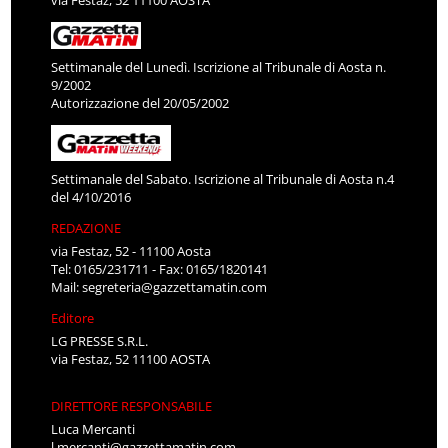
Settimanale del Lunedì. Iscrizione al Tribunale di Aosta n.
9/2002
Autorizzazione del 20/05/2002
Settimanale del Sabato. Iscrizione al Tribunale di Aosta n.4
del 4/10/2016
REDAZIONE
via Festaz, 52 - 11100 Aosta
Tel: 0165/231711 - Fax: 0165/1820141
Mail:
segreteria@gazzettamatin.com
Editore
LG PRESSE S.R.L.
via Festaz, 52 11100 AOSTA
DIRETTORE RESPONSABILE
Luca Mercanti
l.mercanti@gazzettamatin.com