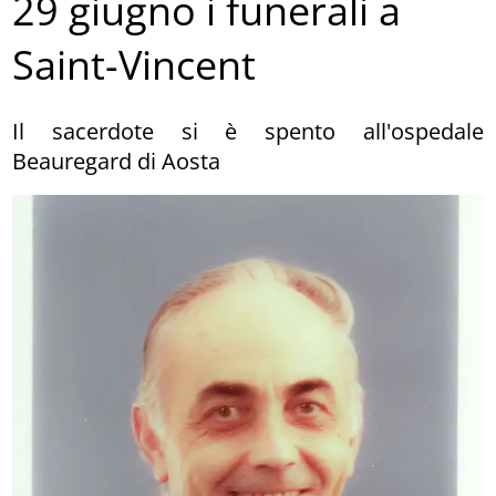
29 giugno i funerali a
Saint-Vincent
Il sacerdote si è spento all'ospedale
Beauregard di Aosta