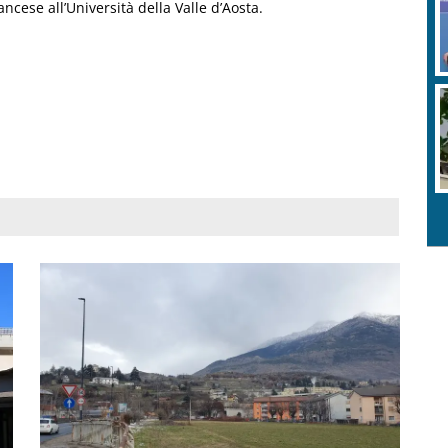
ancese all’Università della Valle d’Aosta.