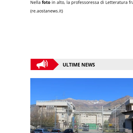
Nella
foto
in alto, la professoressa di Letteratura fr
(re.aostanews.it)
ULTIME NEWS