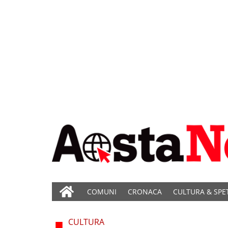
COMUNI
CRONACA
CULTURA & SPE
CULTURA