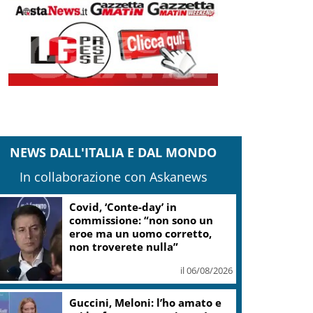
NEWS DALL'ITALIA E DAL MONDO
In collaborazione con Askanews
Covid, ‘Conte-day’ in
commissione: “non sono un
eroe ma un uomo corretto,
non troverete nulla”
il 06/08/2026
Guccini, Meloni: l’ho amato e