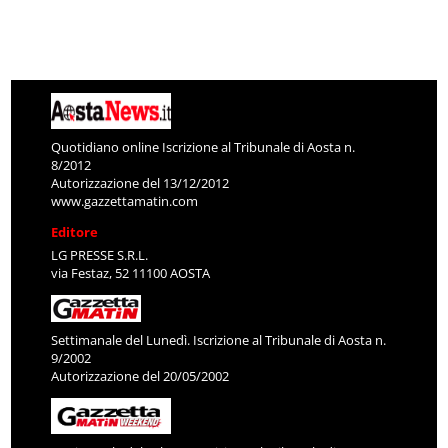
Quotidiano online Iscrizione al Tribunale di Aosta n.
8/2012
Autorizzazione del 13/12/2012
www.gazzettamatin.com
Editore
LG PRESSE S.R.L.
via Festaz, 52 11100 AOSTA
Settimanale del Lunedì. Iscrizione al Tribunale di Aosta n.
9/2002
Autorizzazione del 20/05/2002