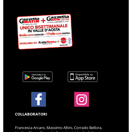
COLLABORATORI
Francesca Arcaro, Massimo Altini, Corrado Bellora,