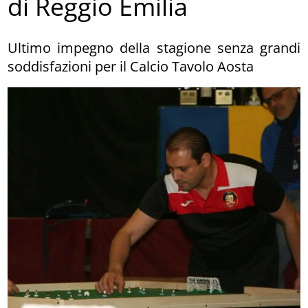
di Reggio Emilia
Ultimo impegno della stagione senza grandi
soddisfazioni per il Calcio Tavolo Aosta