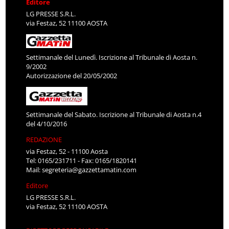
Editore
LG PRESSE S.R.L.
via Festaz, 52 11100 AOSTA
Settimanale del Lunedì. Iscrizione al Tribunale di Aosta n.
9/2002
Autorizzazione del 20/05/2002
Settimanale del Sabato. Iscrizione al Tribunale di Aosta n.4
del 4/10/2016
REDAZIONE
via Festaz, 52 - 11100 Aosta
Tel: 0165/231711 - Fax: 0165/1820141
Mail:
segreteria@gazzettamatin.com
Editore
LG PRESSE S.R.L.
via Festaz, 52 11100 AOSTA