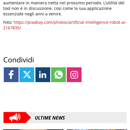
aumentare in maniera netta nel prossimo periodo. L’utilità del
tool non è in discussione, cosi come la sua applicazione
essenziale negli anni a venire.
Foto:
https://pixabay.com/photos/artificial-intelligence-robot-ai-
2167835/
Condividi
ULTIME NEWS