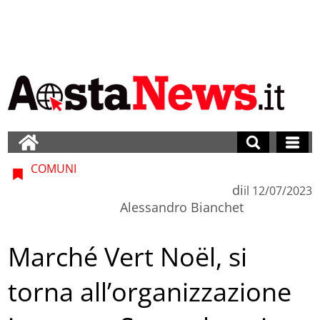
COMUNI
di
il
12/07/2023
Alessandro Bianchet
Marché Vert Noël, si
torna all’organizzazione