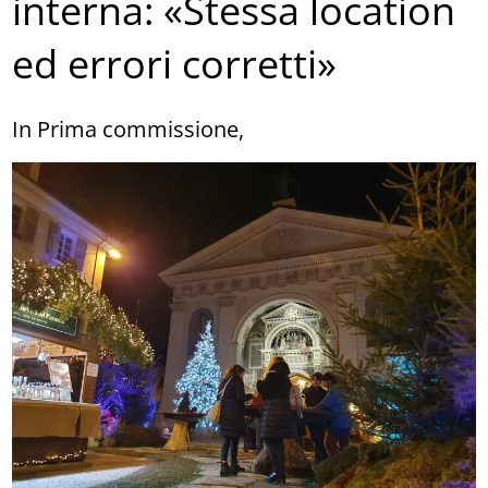
interna: «Stessa location
ed errori corretti»
In Prima commissione,