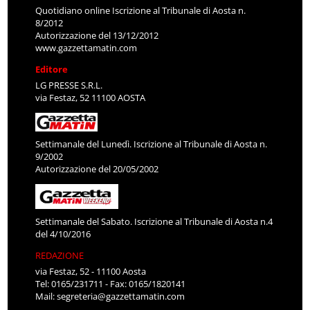
Quotidiano online Iscrizione al Tribunale di Aosta n.
8/2012
Autorizzazione del 13/12/2012
www.gazzettamatin.com
Editore
LG PRESSE S.R.L.
via Festaz, 52 11100 AOSTA
Settimanale del Lunedì. Iscrizione al Tribunale di Aosta n.
9/2002
Autorizzazione del 20/05/2002
Settimanale del Sabato. Iscrizione al Tribunale di Aosta n.4
del 4/10/2016
REDAZIONE
via Festaz, 52 - 11100 Aosta
Tel: 0165/231711 - Fax: 0165/1820141
Mail:
segreteria@gazzettamatin.com