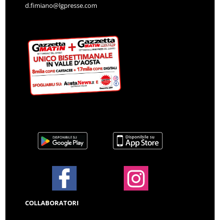
d.fimiano@lgpresse.com
COLLABORATORI