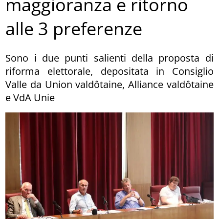
maggioranza e ritorno
alle 3 preferenze
Sono i due punti salienti della proposta di
riforma elettorale, depositata in Consiglio
Valle da Union valdôtaine, Alliance valdôtaine
e VdA Unie