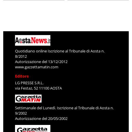
Quotidiano online Iscrizione al Tribunale di Aosta n.
8/2012
Autorizzazione del 13/12/2012
www.gazzettamatin.com
Editore
LG PRESSE S.R.L.
via Festaz, 52 11100 AOSTA
Settimanale del Lunedì. Iscrizione al Tribunale di Aosta n.
9/2002
Autorizzazione del 20/05/2002