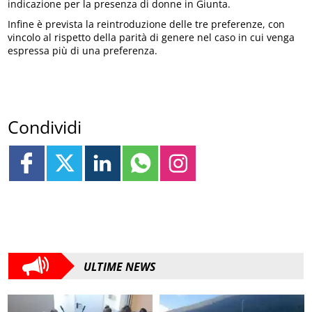
indicazione per la presenza di donne in Giunta.
Infine è prevista la reintroduzione delle tre preferenze, con
vincolo al rispetto della parità di genere nel caso in cui venga
espressa più di una preferenza.
Condividi
ULTIME NEWS