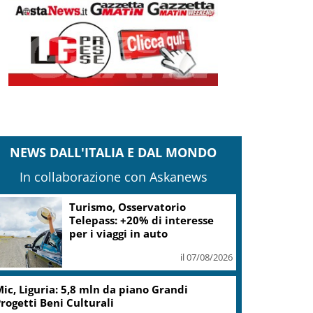
NEWS DALL'ITALIA E DAL MONDO
In collaborazione con Askanews
Turismo, Osservatorio
Telepass: +20% di interesse
per i viaggi in auto
il 07/08/2026
ic, Liguria: 5,8 mln da piano Grandi
rogetti Beni Culturali