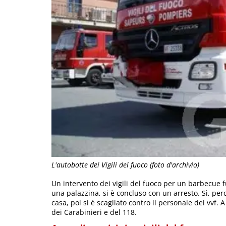
L'autobotte dei Vigili del fuoco (foto d'archivio)
Un intervento dei vigili del fuoco per un barbecue f
una palazzina, si è concluso con un arresto. Sì, pe
casa, poi si è scagliato contro il personale dei vvf. 
dei Carabinieri e del 118.