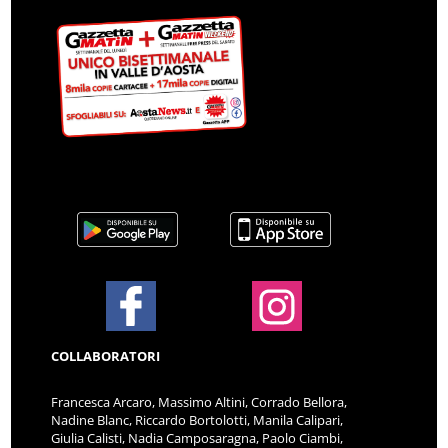
COLLABORATORI
Francesca Arcaro, Massimo Altini, Corrado Bellora,
Nadine Blanc, Riccardo Bortolotti, Manila Calipari,
Giulia Calisti, Nadia Camposaragna, Paolo Ciambi,