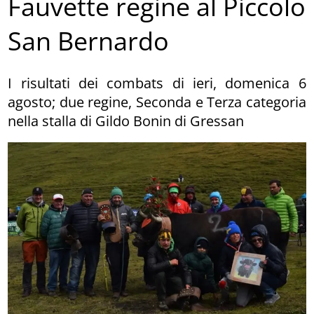
Fauvette regine al Piccolo
San Bernardo
I risultati dei combats di ieri, domenica 6
agosto; due regine, Seconda e Terza categoria
nella stalla di Gildo Bonin di Gressan