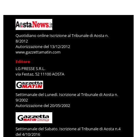
Quotidiano online Iscrizione al Tribunale di Aosta n.
8/2012
Autorizzazione del 13/12/2012
www.gazzettamatin.com
Editore
LG PRESSE S.R.L.
via Festaz, 52 11100 AOSTA
Settimanale del Lunedì. Iscrizione al Tribunale di Aosta n.
9/2002
Autorizzazione del 20/05/2002
Settimanale del Sabato. Iscrizione al Tribunale di Aosta n.4
del 4/10/2016