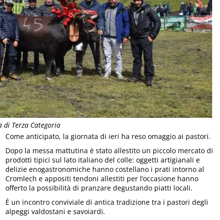
a di Terza Categoria
Come anticipato, la giornata di ieri ha reso omaggio ai pastori.
Dopo la messa mattutina è stato allestito un piccolo mercato di
prodotti tipici sul lato italiano del colle: oggetti artigianali e
delizie enogastronomiche hanno costellano i prati intorno al
Cromlech e appositi tendoni allestiti per l’occasione hanno
offerto la possibilità di pranzare degustando piatti locali.
È un incontro conviviale di antica tradizione tra i pastori degli
alpeggi valdostani e savoiardi.