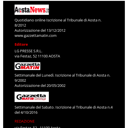
Quotidiano online Iscrizione al Tribunale di Aosta n.
8/2012
Autorizzazione del 13/12/2012
www.gazzettamatin.com
Editore
LG PRESSE S.R.L.
via Festaz, 52 11100 AOSTA
Settimanale del Lunedì. Iscrizione al Tribunale di Aosta n.
9/2002
Autorizzazione del 20/05/2002
Settimanale del Sabato. Iscrizione al Tribunale di Aosta n.4
del 4/10/2016
REDAZIONE
via Festaz, 52 - 11100 Aosta