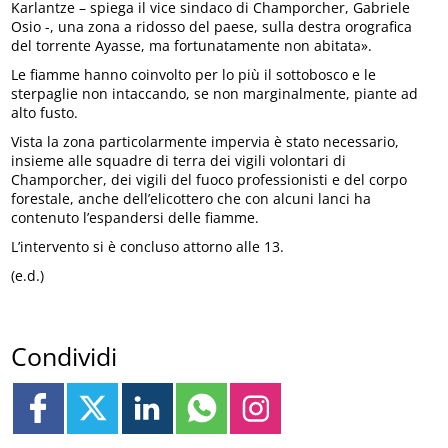
Karlantze – spiega il vice sindaco di Champorcher, Gabriele
Osio -, una zona a ridosso del paese, sulla destra orografica
del torrente Ayasse, ma fortunatamente non abitata».
Le fiamme hanno coinvolto per lo più il sottobosco e le
sterpaglie non intaccando, se non marginalmente, piante ad
alto fusto.
Vista la zona particolarmente impervia è stato necessario,
insieme alle squadre di terra dei vigili volontari di
Champorcher, dei vigili del fuoco professionisti e del corpo
forestale, anche dell’elicottero che con alcuni lanci ha
contenuto l’espandersi delle fiamme.
L’intervento si è concluso attorno alle 13.
(e.d.)
Condividi