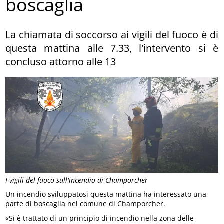
boscaglia
La chiamata di soccorso ai vigili del fuoco è di
questa mattina alle 7.33, l'intervento si è
concluso attorno alle 13
I vigili del fuoco sull'incendio di Champorcher
Un incendio sviluppatosi questa mattina ha interessato una
parte di boscaglia nel comune di Champorcher.
«Si è trattato di un principio di incendio nella zona delle