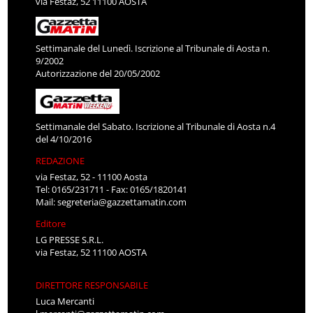
via Festaz, 52 11100 AOSTA
Settimanale del Lunedì. Iscrizione al Tribunale di Aosta n.
9/2002
Autorizzazione del 20/05/2002
Settimanale del Sabato. Iscrizione al Tribunale di Aosta n.4
del 4/10/2016
REDAZIONE
via Festaz, 52 - 11100 Aosta
Tel: 0165/231711 - Fax: 0165/1820141
Mail:
segreteria@gazzettamatin.com
Editore
LG PRESSE S.R.L.
via Festaz, 52 11100 AOSTA
DIRETTORE RESPONSABILE
Luca Mercanti