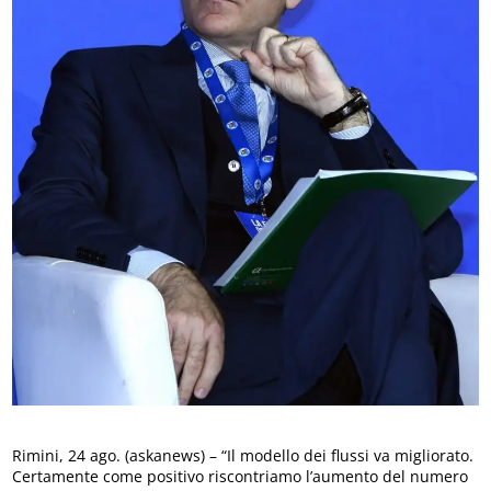
Rimini, 24 ago. (askanews) – “Il modello dei flussi va migliorato.
Certamente come positivo riscontriamo l’aumento del numero