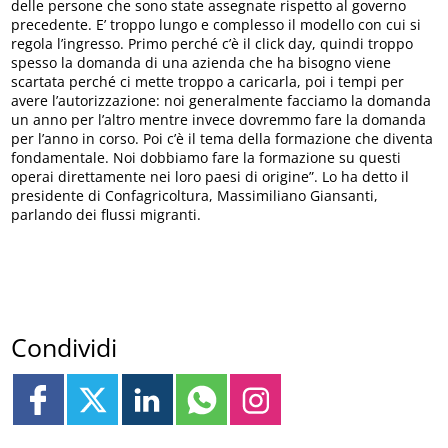
delle persone che sono state assegnate rispetto al governo
precedente. E’ troppo lungo e complesso il modello con cui si
regola l’ingresso. Primo perché c’è il click day, quindi troppo
spesso la domanda di una azienda che ha bisogno viene
scartata perché ci mette troppo a caricarla, poi i tempi per
avere l’autorizzazione: noi generalmente facciamo la domanda
un anno per l’altro mentre invece dovremmo fare la domanda
per l’anno in corso. Poi c’è il tema della formazione che diventa
fondamentale. Noi dobbiamo fare la formazione su questi
operai direttamente nei loro paesi di origine”. Lo ha detto il
presidente di Confagricoltura, Massimiliano Giansanti,
parlando dei flussi migranti.
Condividi