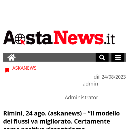
ASKANEWS
di
il
24/08/2023
admin
Administrator
Rimini, 24 ago. (askanews) – “Il modello
dei flussi va migliorato. Certamente