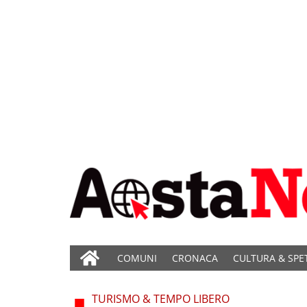
COMUNI
CRONACA
CULTURA & SPE
TURISMO & TEMPO LIBERO