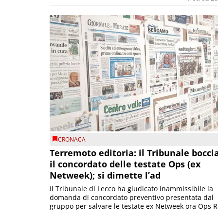
CRONACA
Terremoto editoria: il Tribunale bocci
il concordato delle testate Ops (ex
Netweek); si dimette l’ad
Il Tribunale di Lecco ha giudicato inammissibile la
domanda di concordato preventivo presentata dal
gruppo per salvare le testate ex Netweek ora Ops R.