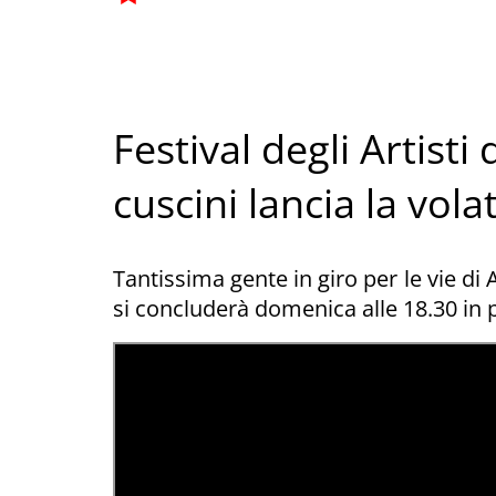
Festival degli Artisti 
cuscini lancia la volat
Tantissima gente in giro per le vie di
si concluderà domenica alle 18.30 in