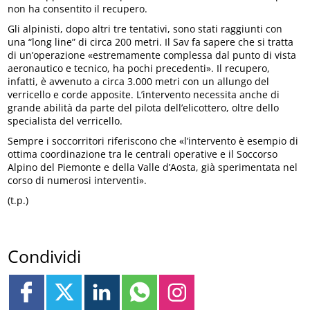
non ha consentito il recupero.
Gli alpinisti, dopo altri tre tentativi, sono stati raggiunti con
una “long line” di circa 200 metri. Il Sav fa sapere che si tratta
di un’operazione «estremamente complessa dal punto di vista
aeronautico e tecnico, ha pochi precedenti». Il recupero,
infatti, è avvenuto a circa 3.000 metri con un allungo del
verricello e corde apposite. L’intervento necessita anche di
grande abilità da parte del pilota dell’elicottero, oltre dello
specialista del verricello.
Sempre i soccorritori riferiscono che «l’intervento è esempio di
ottima coordinazione tra le centrali operative e il Soccorso
Alpino del Piemonte e della Valle d’Aosta, già sperimentata nel
corso di numerosi interventi».
(t.p.)
Condividi