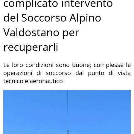
complicato intervento
del Soccorso Alpino
Valdostano per
recuperarli
Le loro condizioni sono buone; complesse le
operazioni di soccorso dal punto di vista
tecnico e aeronautico