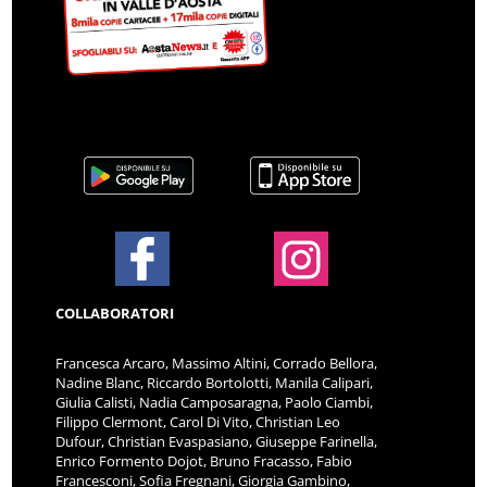
COLLABORATORI
Francesca Arcaro, Massimo Altini, Corrado Bellora,
Nadine Blanc, Riccardo Bortolotti, Manila Calipari,
Giulia Calisti, Nadia Camposaragna, Paolo Ciambi,
Filippo Clermont, Carol Di Vito, Christian Leo
Dufour, Christian Evaspasiano, Giuseppe Farinella,
Enrico Formento Dojot, Bruno Fracasso, Fabio
Francesconi, Sofia Fregnani, Giorgia Gambino,