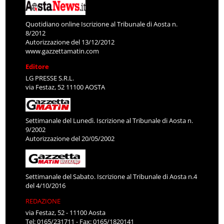
Quotidiano online Iscrizione al Tribunale di Aosta n.
8/2012
Autorizzazione del 13/12/2012
www.gazzettamatin.com
Editore
LG PRESSE S.R.L.
via Festaz, 52 11100 AOSTA
Settimanale del Lunedì. Iscrizione al Tribunale di Aosta n.
9/2002
Autorizzazione del 20/05/2002
Settimanale del Sabato. Iscrizione al Tribunale di Aosta n.4
del 4/10/2016
REDAZIONE
via Festaz, 52 - 11100 Aosta
Tel: 0165/231711 - Fax: 0165/1820141