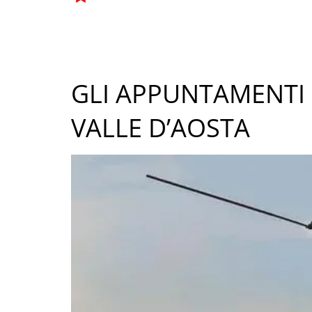
GLI APPUNTAMENTI 
VALLE D’AOSTA