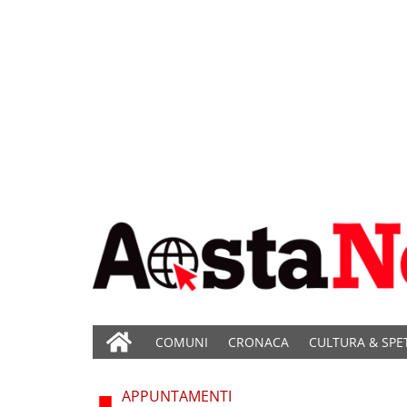
COMUNI
CRONACA
CULTURA & SPE
APPUNTAMENTI