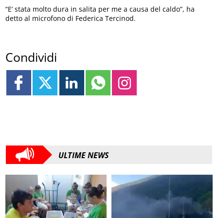
“E’ stata molto dura in salita per me a causa del caldo”, ha
detto al microfono di Federica Tercinod.
Condividi
ULTIME NEWS