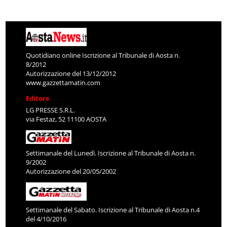
Quotidiano online Iscrizione al Tribunale di Aosta n.
8/2012
Autorizzazione del 13/12/2012
www.gazzettamatin.com
Editore
LG PRESSE S.R.L.
via Festaz, 52 11100 AOSTA
Settimanale del Lunedì. Iscrizione al Tribunale di Aosta n.
9/2002
Autorizzazione del 20/05/2002
Settimanale del Sabato. Iscrizione al Tribunale di Aosta n.4
del 4/10/2016