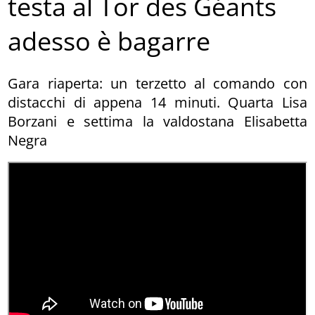
testa al Tor des Géants
adesso è bagarre
Gara riaperta: un terzetto al comando con
distacchi di appena 14 minuti. Quarta Lisa
Borzani e settima la valdostana Elisabetta
Negra