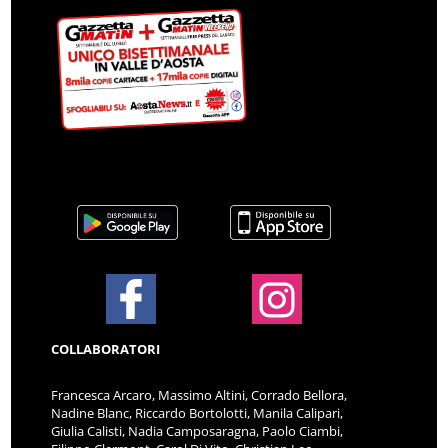
COLLABORATORI
Francesca Arcaro, Massimo Altini, Corrado Bellora,
Nadine Blanc, Riccardo Bortolotti, Manila Calipari,
Giulia Calisti, Nadia Camposaragna, Paolo Ciambi,