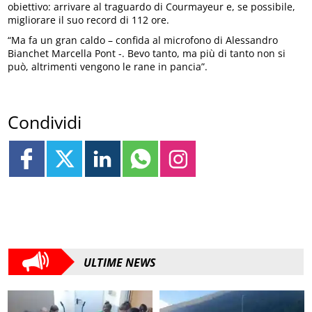
obiettivo: arrivare al traguardo di Courmayeur e, se possibile,
migliorare il suo record di 112 ore.
“Ma fa un gran caldo – confida al microfono di Alessandro
Bianchet Marcella Pont -. Bevo tanto, ma più di tanto non si
può, altrimenti vengono le rane in pancia”.
Condividi
ULTIME NEWS