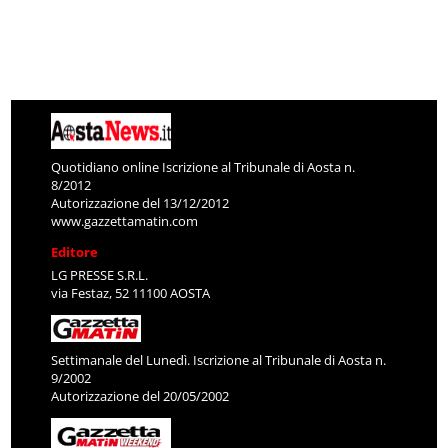
Quotidiano online Iscrizione al Tribunale di Aosta n.
8/2012
Autorizzazione del 13/12/2012
www.gazzettamatin.com
Editore
LG PRESSE S.R.L.
via Festaz, 52 11100 AOSTA
Settimanale del Lunedì. Iscrizione al Tribunale di Aosta n.
9/2002
Autorizzazione del 20/05/2002