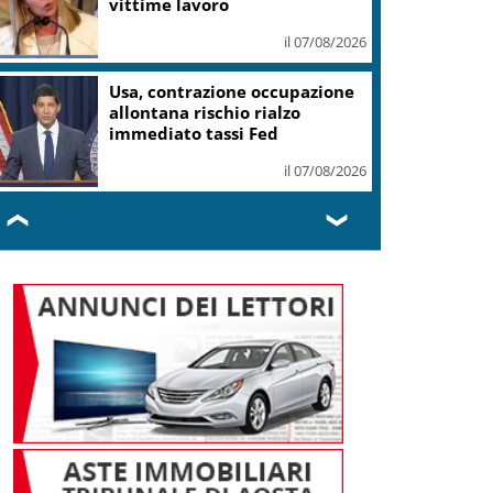
vittime lavoro
il 07/08/2026
Usa, contrazione occupazione
allontana rischio rialzo
immediato tassi Fed
il 07/08/2026
❮
❯