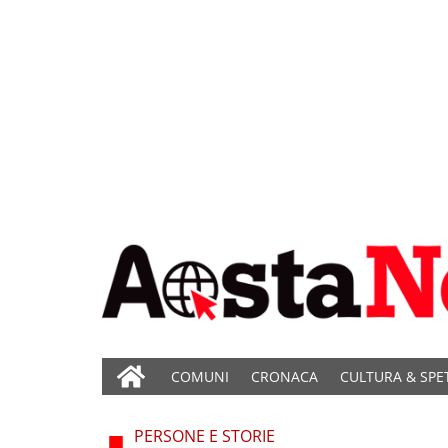
COMUNI
CRONACA
CULTURA & SPE
PERSONE E STORIE