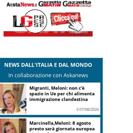
NEWS DALL'ITALIA E DAL MONDO
In collaborazione con Askanews
Migranti, Meloni: non c’è
spazio in Ue per chi alimenta
immigrazione clandestina
il 07/08/2026
Marcinella,Meloni: 8 agosto
presto sarà giornata europea