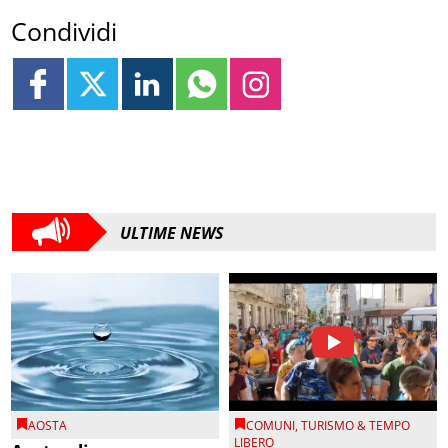
Condividi
ULTIME NEWS
AOSTA
COMUNI
,
TURISMO & TEMPO
LIBERO