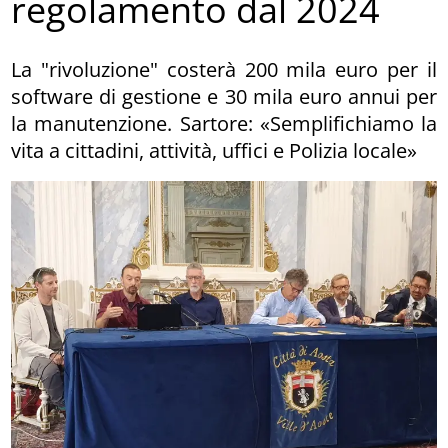
regolamento dal 2024
La "rivoluzione" costerà 200 mila euro per il
software di gestione e 30 mila euro annui per
la manutenzione. Sartore: «Semplifichiamo la
vita a cittadini, attività, uffici e Polizia locale»