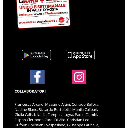
COLLABORATORI
Francesca Arcaro, Massimo Altini, Corrado Bellora,
Nadine Blanc, Riccardo Bortolotti, Manila Calipari,
Giulia Calisti, Nadia Camposaragna, Paolo Ciambi,
Filippo Clermont, Carol Di Vito, Christian Leo
Dufour, Christian Evaspasiano, Giuseppe Farinella,