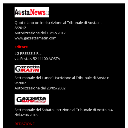
Quotidiano online Iscrizione al Tribunale di Aosta n.
8/2012
Autorizzazione del 13/12/2012
www.gazzettamatin.com
Editore
LG PRESSE S.R.L.
via Festaz, 52 11100 AOSTA
Settimanale del Lunedì. Iscrizione al Tribunale di Aosta n.
9/2002
Autorizzazione del 20/05/2002
Settimanale del Sabato. Iscrizione al Tribunale di Aosta n.4
del 4/10/2016
REDAZIONE