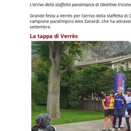
L'arrivo della staffetta paralimpica di Obiettivo tricolo
Grande festa a Verrès per l’arrivo della staffetta di
campione paralimpico Alex Zanardi, che ha attravers
settembre.
La tappa di Verrès