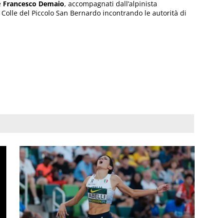
e
Francesco Demaio
, accompagnati dall’alpinista
l Colle del Piccolo San Bernardo incontrando le autorità di