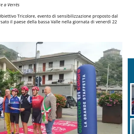
re a Verrès
 Obiettivo Tricolore, evento di sensibilizzazione proposto dal
ato il paese della bassa Valle nella giornata di venerdì 22