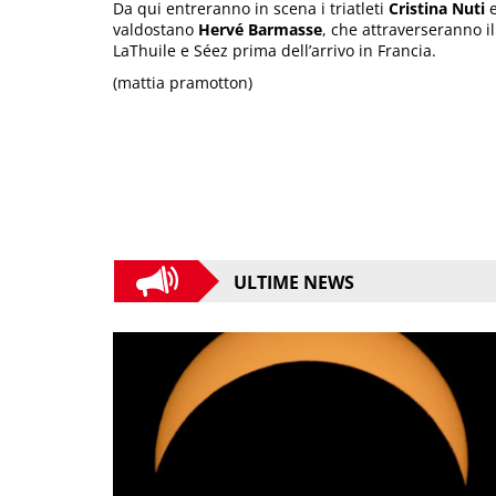
Da qui entreranno in scena i triatleti
Cristina Nuti
valdostano
Hervé Barmasse
, che attraverseranno i
LaThuile e Séez prima dell’arrivo in Francia.
(mattia pramotton)
ULTIME NEWS