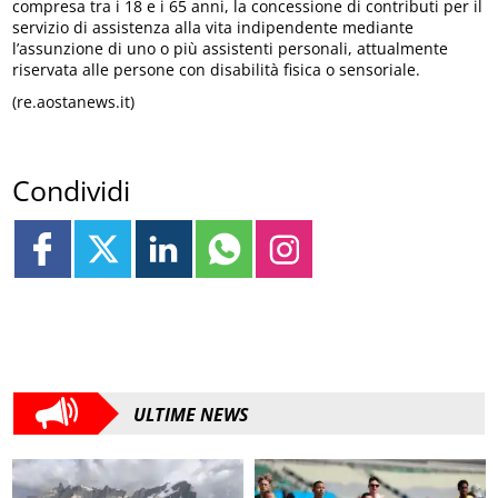
compresa tra i 18 e i 65 anni, la concessione di contributi per il
servizio di assistenza alla vita indipendente mediante
l’assunzione di uno o più assistenti personali, attualmente
riservata alle persone con disabilità fisica o sensoriale.
(re.aostanews.it)
Condividi
ULTIME NEWS