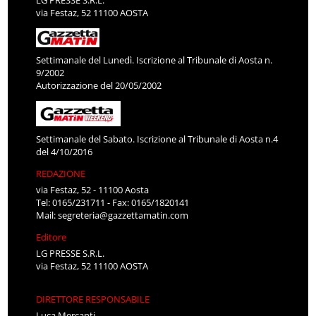
LG PRESSE S.R.L.
via Festaz, 52 11100 AOSTA
Settimanale del Lunedì. Iscrizione al Tribunale di Aosta n.
9/2002
Autorizzazione del 20/05/2002
Settimanale del Sabato. Iscrizione al Tribunale di Aosta n.4
del 4/10/2016
REDAZIONE
via Festaz, 52 - 11100 Aosta
Tel: 0165/231711 - Fax: 0165/1820141
Mail:
segreteria@gazzettamatin.com
Editore
LG PRESSE S.R.L.
via Festaz, 52 11100 AOSTA
DIRETTORE RESPONSABILE
Luca Mercanti