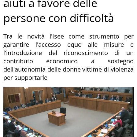
aiuti a favore delle
persone con difficoltà
Tra le novità l'Isee come strumento per
garantire l'accesso equo alle misure e
l'introduzione del riconoscimento di un
contributo economico a sostegno
dell'autonomia delle donne vittime di violenza
per supportarle