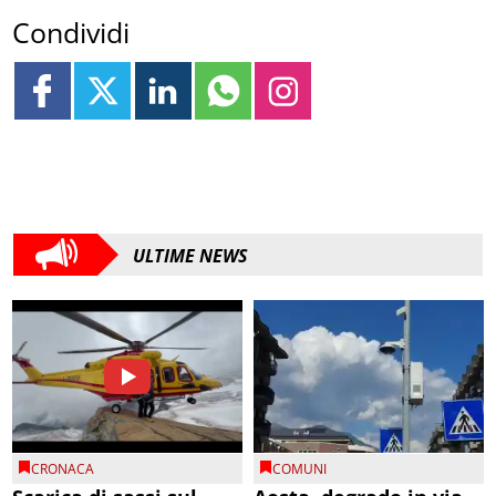
Condividi
ULTIME NEWS
CRONACA
COMUNI