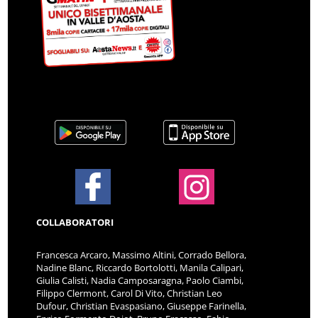
COLLABORATORI
Francesca Arcaro, Massimo Altini, Corrado Bellora,
Nadine Blanc, Riccardo Bortolotti, Manila Calipari,
Giulia Calisti, Nadia Camposaragna, Paolo Ciambi,
Filippo Clermont, Carol Di Vito, Christian Leo
Dufour, Christian Evaspasiano, Giuseppe Farinella,