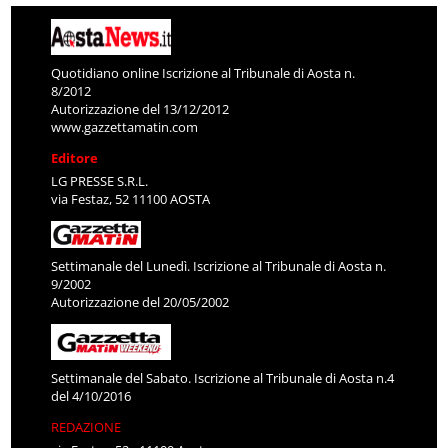
Quotidiano online Iscrizione al Tribunale di Aosta n.
8/2012
Autorizzazione del 13/12/2012
www.gazzettamatin.com
Editore
LG PRESSE S.R.L.
via Festaz, 52 11100 AOSTA
Settimanale del Lunedì. Iscrizione al Tribunale di Aosta n.
9/2002
Autorizzazione del 20/05/2002
Settimanale del Sabato. Iscrizione al Tribunale di Aosta n.4
del 4/10/2016
REDAZIONE