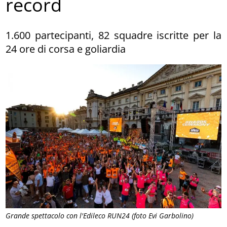
record
1.600 partecipanti, 82 squadre iscritte per la
24 ore di corsa e goliardia
Grande spettacolo con l'Edileco RUN24 (foto Evi Garbolino)