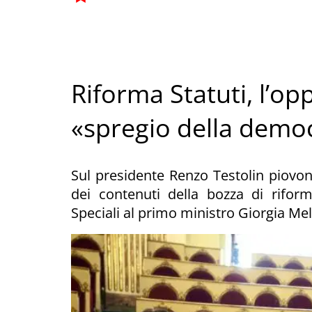
Riforma Statuti, l’op
«spregio della demo
Sul presidente Renzo Testolin piovon
dei contenuti della bozza di riform
Speciali al primo ministro Giorgia Me