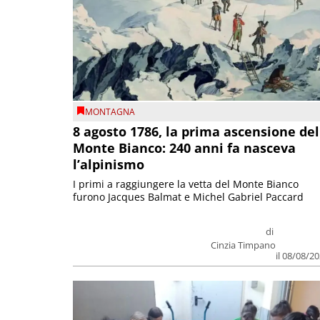
MONTAGNA
8 agosto 1786, la prima ascensione del
Monte Bianco: 240 anni fa nasceva
l’alpinismo
I primi a raggiungere la vetta del Monte Bianco
furono Jacques Balmat e Michel Gabriel Paccard
di
Cinzia Timpano
il 08/08/2