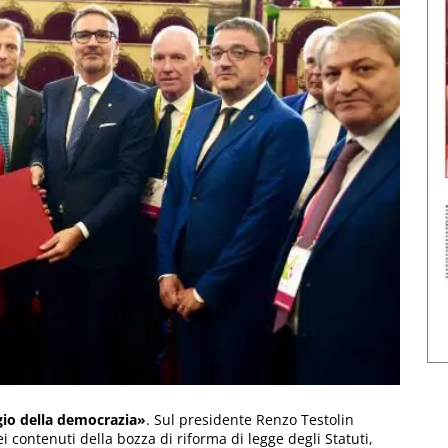
egio della democrazia»
. Sul presidente Renzo Testolin
 contenuti della bozza di riforma di legge degli Statuti,