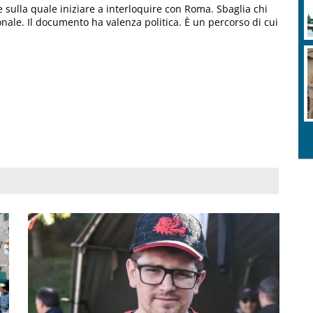
se sulla quale iniziare a interloquire con Roma. Sbaglia chi
nale. Il documento ha valenza politica. È un percorso di cui