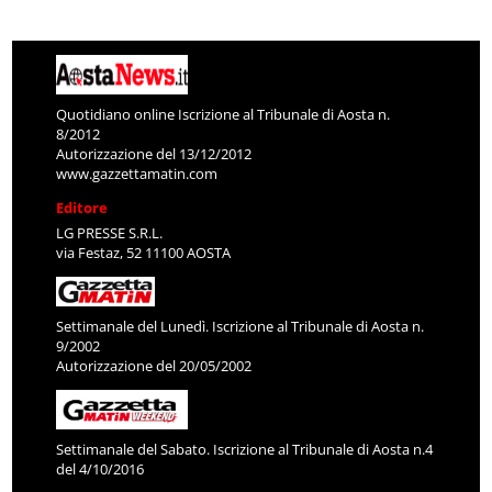
Quotidiano online Iscrizione al Tribunale di Aosta n.
8/2012
Autorizzazione del 13/12/2012
www.gazzettamatin.com
Editore
LG PRESSE S.R.L.
via Festaz, 52 11100 AOSTA
Settimanale del Lunedì. Iscrizione al Tribunale di Aosta n.
9/2002
Autorizzazione del 20/05/2002
Settimanale del Sabato. Iscrizione al Tribunale di Aosta n.4
del 4/10/2016