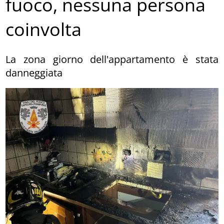
fuoco, nessuna persona
coinvolta
La zona giorno dell'appartamento è stata
danneggiata