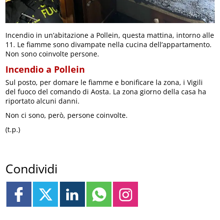
Incendio in un’abitazione a Pollein, questa mattina, intorno alle
11. Le fiamme sono divampate nella cucina dell’appartamento.
Non sono coinvolte persone.
Incendio a Pollein
Sul posto, per domare le fiamme e bonificare la zona, i Vigili
del fuoco del comando di Aosta. La zona giorno della casa ha
riportato alcuni danni.
Non ci sono, però, persone coinvolte.
(t.p.)
Condividi