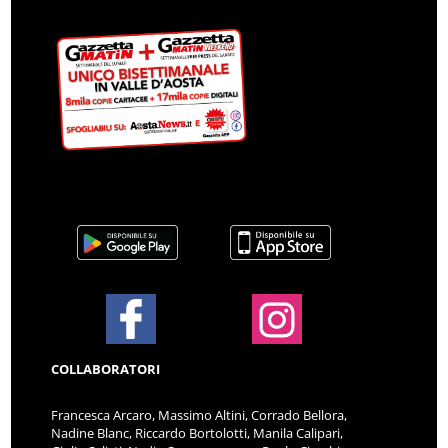
COLLABORATORI
Francesca Arcaro, Massimo Altini, Corrado Bellora,
Nadine Blanc, Riccardo Bortolotti, Manila Calipari,