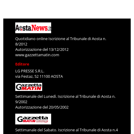
Quotidiano online Iscrizione al Tribunale di Aosta n.
8/2012
Autorizzazione del 13/12/2012
www.gazzettamatin.com
Editore
LG PRESSE S.R.L.
via Festaz, 52 11100 AOSTA
Settimanale del Lunedì. Iscrizione al Tribunale di Aosta n.
9/2002
Autorizzazione del 20/05/2002
Settimanale del Sabato. Iscrizione al Tribunale di Aosta n.4