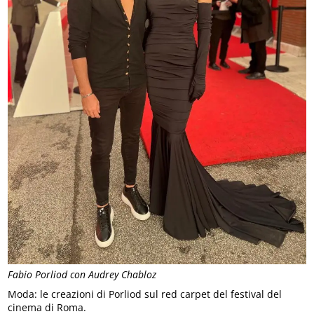
Fabio Porliod con Audrey Chabloz
Moda: le creazioni di Porliod sul red carpet del festival del
cinema di Roma.