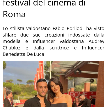
festival del cinema di
Roma
Lo stilista valdostano Fabio Porliod ha visto
sfilare due sue creazioni indossate dalla
modella e Influencer valdostana Audrey
Chabloz e dalla scrittrice e Influencer
Benedetta De Luca