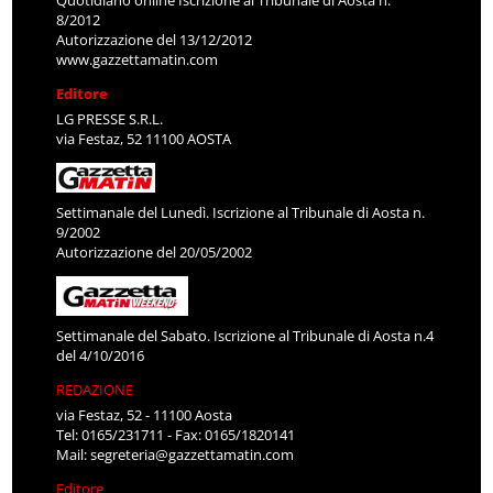
Quotidiano online Iscrizione al Tribunale di Aosta n.
8/2012
Autorizzazione del 13/12/2012
www.gazzettamatin.com
Editore
LG PRESSE S.R.L.
via Festaz, 52 11100 AOSTA
Settimanale del Lunedì. Iscrizione al Tribunale di Aosta n.
9/2002
Autorizzazione del 20/05/2002
Settimanale del Sabato. Iscrizione al Tribunale di Aosta n.4
del 4/10/2016
REDAZIONE
via Festaz, 52 - 11100 Aosta
Tel: 0165/231711 - Fax: 0165/1820141
Mail:
segreteria@gazzettamatin.com
Editore