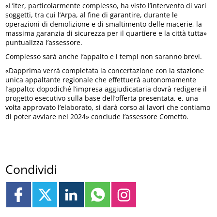
«L’iter, particolarmente complesso, ha visto l’intervento di vari
soggetti, tra cui l’Arpa, al fine di garantire, durante le
operazioni di demolizione e di smaltimento delle macerie, la
massima garanzia di sicurezza per il quartiere e la città tutta»
puntualizza l’assessore.
Complesso sarà anche l’appalto e i tempi non saranno brevi.
«Dapprima verrà completata la concertazione con la stazione
unica appaltante regionale che effettuerà autonomamente
l’appalto; dopodiché l’impresa aggiudicataria dovrà redigere il
progetto esecutivo sulla base dell’offerta presentata, e, una
volta approvato l’elaborato, si darà corso ai lavori che contiamo
di poter avviare nel 2024» conclude l’assessore Cometto.
Condividi