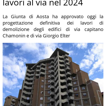
lavori al via nel 2024
La Giunta di Aosta ha approvato oggi la
progettazione definitiva dei lavori di
demolizione degli edifici di via capitano
Chamonin e di via Giorgio Elter