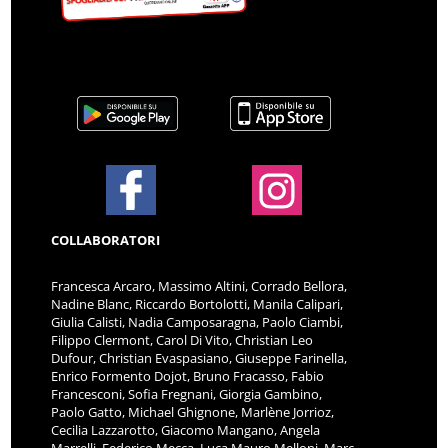
COLLABORATORI
Francesca Arcaro, Massimo Altini, Corrado Bellora,
Nadine Blanc, Riccardo Bortolotti, Manila Calipari,
Giulia Calisti, Nadia Camposaragna, Paolo Ciambi,
Filippo Clermont, Carol Di Vito, Christian Leo
Dufour, Christian Evaspasiano, Giuseppe Farinella,
Enrico Formento Dojot, Bruno Fracasso, Fabio
Francesconi, Sofia Fregnani, Giorgia Gambino,
Paolo Gatto, Michael Ghignone, Marlène Jorrioz,
Cecilia Lazzarotto, Giacomo Mangano, Angela