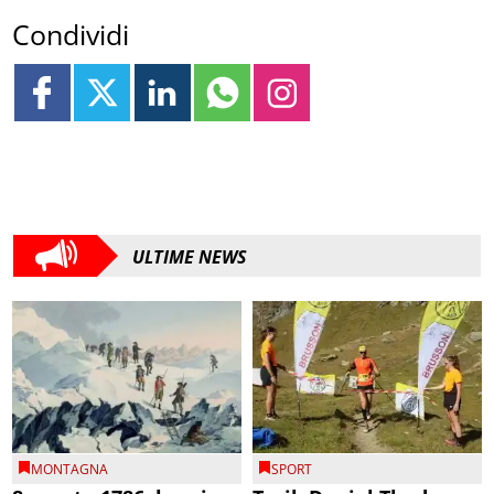
Condividi
ULTIME NEWS
MONTAGNA
SPORT