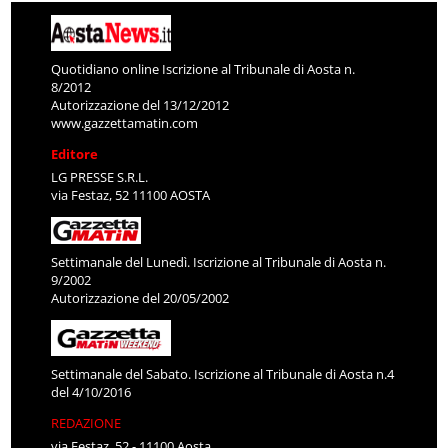
Quotidiano online Iscrizione al Tribunale di Aosta n.
8/2012
Autorizzazione del 13/12/2012
www.gazzettamatin.com
Editore
LG PRESSE S.R.L.
via Festaz, 52 11100 AOSTA
Settimanale del Lunedì. Iscrizione al Tribunale di Aosta n.
9/2002
Autorizzazione del 20/05/2002
Settimanale del Sabato. Iscrizione al Tribunale di Aosta n.4
del 4/10/2016
REDAZIONE
via Festaz, 52 - 11100 Aosta