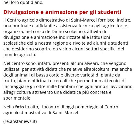
nel loro quotidiano.
Divulgazione e animazione per gli studenti
Il Centro agricolo dimostrativo di Saint-Marcel fornisce, inoltre,
una puntuale e affidabile assistenza tecnica agli agricoltori e
organizza, nel corso dell’anno scolastico, attività di
divulgazione e animazione indirizzate alle istituzioni
scolastiche della nostra regione e rivolte ad alunni e studenti
che desiderino scoprire da vicino alcuni settori specifici del
mondo agricolo.
Nel centro sono, infatti, presenti alcuni alveari, che vengono
utilizzati per attività didattiche relative all’apicoltura, ma anche
degli animali di bassa corte e diverse varietà di piante da
frutto, piante officinali e cereali che permettono ai tecnici di
incoraggiare gli oltre mille bambini che ogni anno si avvicinano
all’agricoltura attraverso una didattica più concreta e
sperimentale.
Nella
foto
in alto, l’incontro di oggi pomeriggio al Centro
agricolo dimostrativo di Saint-Marcel.
(re.aostanews.it)