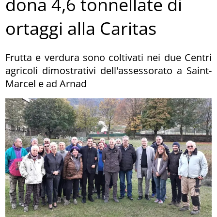
dona 4,6 tonnellate di
ortaggi alla Caritas
Frutta e verdura sono coltivati nei due Centri
agricoli dimostrativi dell'assessorato a Saint-
Marcel e ad Arnad