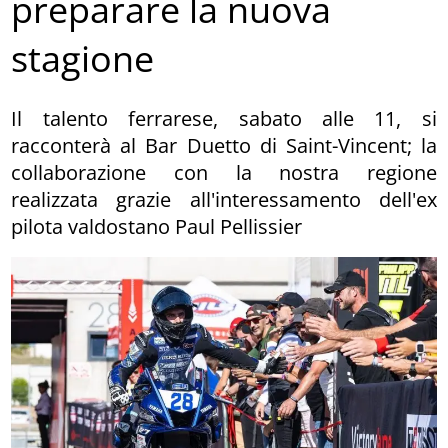
preparare la nuova
stagione
Il talento ferrarese, sabato alle 11, si
racconterà al Bar Duetto di Saint-Vincent; la
collaborazione con la nostra regione
realizzata grazie all'interessamento dell'ex
pilota valdostano Paul Pellissier