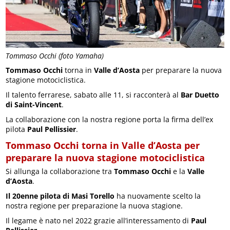
Tommaso Occhi (foto Yamaha)
Tommaso Occhi
torna in
Valle d’Aosta
per preparare la nuova
stagione motociclistica.
Il talento ferrarese, sabato alle 11, si racconterà al
Bar Duetto
di Saint-Vincent
.
La collaborazione con la nostra regione porta la firma dell’ex
pilota
Paul Pellissier
.
Tommaso Occhi torna in Valle d’Aosta per
preparare la nuova stagione motociclistica
Si allunga la collaborazione tra
Tommaso Occhi
e la
Valle
d’Aosta
.
Il 20enne pilota di Masi Torello
ha nuovamente scelto la
nostra regione per preparazione la nuova stagione.
Il legame è nato nel 2022 grazie all’interessamento di
Paul