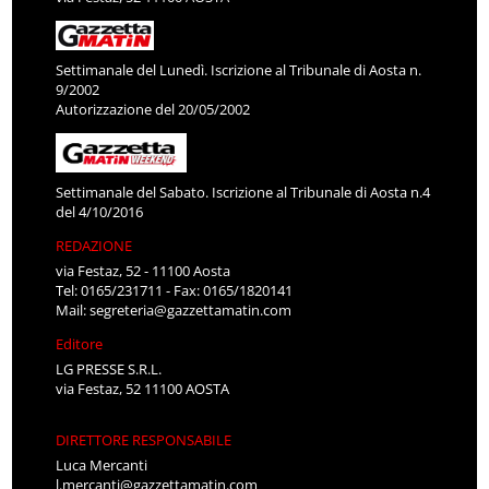
Settimanale del Lunedì. Iscrizione al Tribunale di Aosta n.
9/2002
Autorizzazione del 20/05/2002
Settimanale del Sabato. Iscrizione al Tribunale di Aosta n.4
del 4/10/2016
REDAZIONE
via Festaz, 52 - 11100 Aosta
Tel: 0165/231711 - Fax: 0165/1820141
Mail:
segreteria@gazzettamatin.com
Editore
LG PRESSE S.R.L.
via Festaz, 52 11100 AOSTA
DIRETTORE RESPONSABILE
Luca Mercanti
l.mercanti@gazzettamatin.com