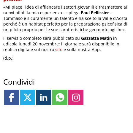
«Mi piace l’idea di affiancare i settori giovanili e trasmettere ai
nuovi piloti la mia esperienza – spiega
Paul Pellissier
-.
Tommaso è sicuramente un talento e ha scelto la Valle d’Aosta
perché è un habitat perfetto per la preparazione psicofisica di
un pilota proprio per le sue caratteristiche geomorfologiche».
Il servizio completo sarà pubblicato su
Gazzetta Matin
in
edicola lunedì 20 novembre; il giornale sarà disponibile in
replica digitale sul nostro
sito
e sulla nostra App.
(d.p.)
Condividi