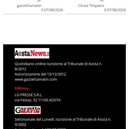
di
di
gazzettamatin
Cinzia Timpano
il 07/08/2026
il 07/08/2026
Quotidiano online Iscrizione al Tribunale di Aosta n.
8/2012
Autorizzazione del 13/12/2012
www.gazzettamatin.com
Editore
LG PRESSE S.R.L.
via Festaz, 52 11100 AOSTA
Settimanale del Lunedì. Iscrizione al Tribunale di Aosta n.
9/2002