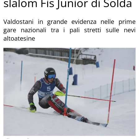
slalom Fis Junior di Solda
Valdostani in grande evidenza nelle prime
gare nazionali tra i pali stretti sulle nevi
altoatesine