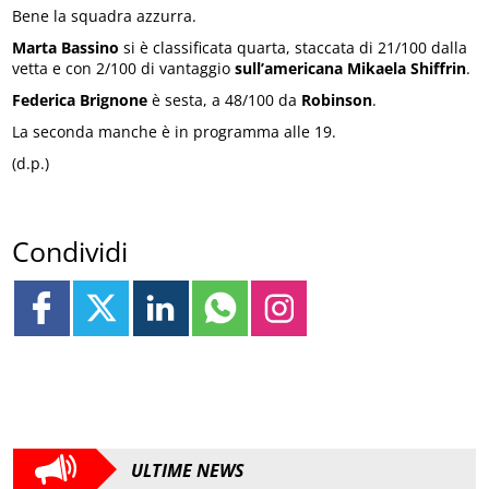
Bene la squadra azzurra.
Marta Bassino
si è classificata quarta, staccata di 21/100 dalla
vetta e con 2/100 di vantaggio
sull’americana Mikaela Shiffrin
.
Federica Brignone
è sesta, a 48/100 da
Robinson
.
La seconda manche è in programma alle 19.
(d.p.)
Condividi
ULTIME NEWS