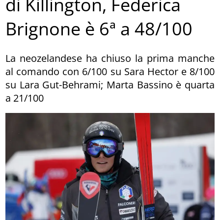
di Killington, Federica
Brignone è 6ª a 48/100
La neozelandese ha chiuso la prima manche
al comando con 6/100 su Sara Hector e 8/100
su Lara Gut-Behrami; Marta Bassino è quarta
a 21/100