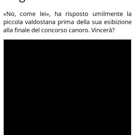
«No, come lei», ha risposto umilmente la
piccola valdostana prima della sua esibizione
alla finale del concorso canoro. Vincerà?