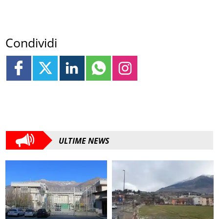
Condividi
ULTIME NEWS