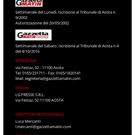
Settimanale del Lunedì. Iscrizione al Tribunale di Aosta n.
9/2002
Autorizzazione del 20/05/2002
Settimanale del Sabato. Iscrizione al Tribunale di Aosta n.4
del 4/10/2016
REDAZIONE
via Festaz, 52 - 11100 Aosta
Tel: 0165/231711 - Fax: 0165/1820141
Mail:
segreteria@gazzettamatin.com
Editore
LG PRESSE S.R.L.
via Festaz, 52 11100 AOSTA
DIRETTORE RESPONSABILE
Luca Mercanti
l.mercanti@gazzettamatin.com