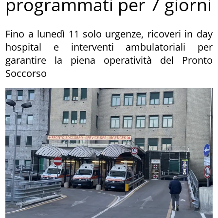
programmati per 7 giorni
Fino a lunedì 11 solo urgenze, ricoveri in day
hospital e interventi ambulatoriali per
garantire la piena operatività del Pronto
Soccorso