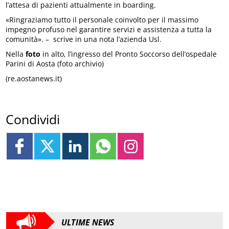
l’attesa di pazienti attualmente in boarding.
«Ringraziamo tutto il personale coinvolto per il massimo
impegno profuso nel garantire servizi e assistenza a tutta la
comunità». – scrive in una nota l’azienda Usl.
Nella
foto
in alto, l’ingresso del Pronto Soccorso dell’ospedale
Parini di Aosta (foto archivio)
(re.aostanews.it)
Condividi
ULTIME NEWS