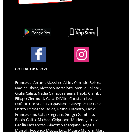
COLLABORATORI
Francesca Arcaro, Massimo Altini, Corrado Bellora,
Nadine Blanc, Riccardo Bortolotti, Manila Calipari,
Giulia Calisti, Nadia Camposaragna, Paolo Ciambi,
Filippo Clermont, Carol Di Vito, Christian Leo
Dufour, Christian Evaspasiano, Giuseppe Farinella,
Enrico Formento Dojot, Bruno Fracasso, Fabio
Francesconi, Sofia Fregnani, Giorgia Gambino,
Paolo Gatto, Michael Ghignone, Marlène Jorrioz,
Cecilia Lazzarotto, Giacomo Mangano, Angela
Marrelli, Federico Mecca, Luca Mauro Melloni, Marc