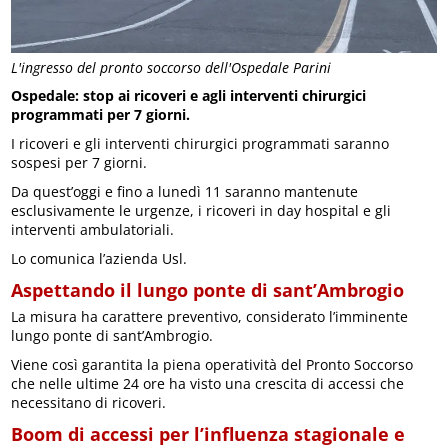
L'ingresso del pronto soccorso dell'Ospedale Parini
Ospedale: stop ai ricoveri e agli interventi chirurgici
programmati per 7 giorni.
I ricoveri e gli interventi chirurgici programmati saranno
sospesi per 7 giorni.
Da quest’oggi e fino a lunedì 11 saranno mantenute
esclusivamente le urgenze, i ricoveri in day hospital e gli
interventi ambulatoriali.
Lo comunica l’azienda Usl.
Aspettando il lungo ponte di sant’Ambrogio
La misura ha carattere preventivo, considerato l’imminente
lungo ponte di sant’Ambrogio.
Viene così garantita la piena operatività del Pronto Soccorso
che nelle ultime 24 ore ha visto una crescita di accessi che
necessitano di ricoveri.
Boom di accessi per l’influenza stagionale e