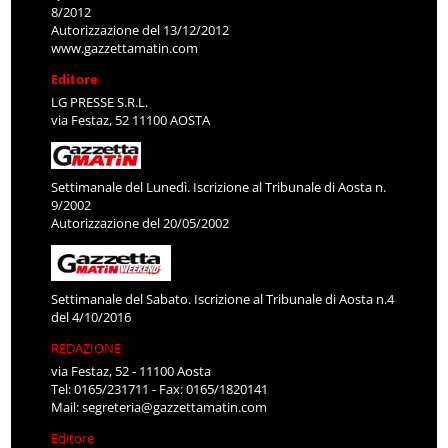
8/2012
Autorizzazione del 13/12/2012
www.gazzettamatin.com
Editore
LG PRESSE S.R.L.
via Festaz, 52 11100 AOSTA
Settimanale del Lunedì. Iscrizione al Tribunale di Aosta n.
9/2002
Autorizzazione del 20/05/2002
Settimanale del Sabato. Iscrizione al Tribunale di Aosta n.4
del 4/10/2016
REDAZIONE
via Festaz, 52 - 11100 Aosta
Tel: 0165/231711 - Fax: 0165/1820141
Mail:
segreteria@gazzettamatin.com
Editore