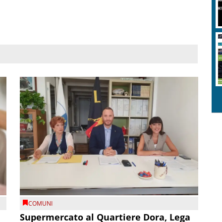
COMUNI
Supermercato al Quartiere Dora, Lega