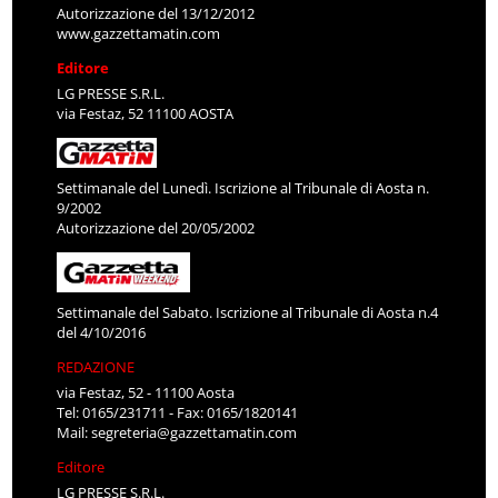
Autorizzazione del 13/12/2012
www.gazzettamatin.com
Editore
LG PRESSE S.R.L.
via Festaz, 52 11100 AOSTA
Settimanale del Lunedì. Iscrizione al Tribunale di Aosta n.
9/2002
Autorizzazione del 20/05/2002
Settimanale del Sabato. Iscrizione al Tribunale di Aosta n.4
del 4/10/2016
REDAZIONE
via Festaz, 52 - 11100 Aosta
Tel: 0165/231711 - Fax: 0165/1820141
Mail:
segreteria@gazzettamatin.com
Editore
LG PRESSE S.R.L.