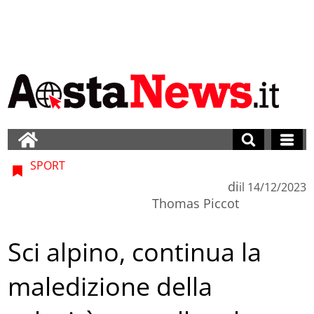
SPORT
di
il
14/12/2023
Thomas Piccot
Sci alpino, continua la
maledizione della