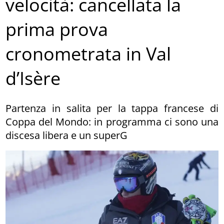
velocità: cancellata la
prima prova
cronometrata in Val
d’Isère
Partenza in salita per la tappa francese di
Coppa del Mondo: in programma ci sono una
discesa libera e un superG