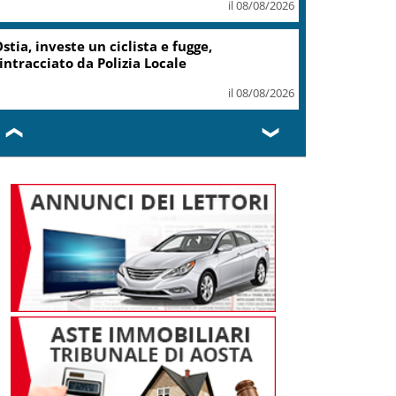
il 08/08/2026
stia, investe un ciclista e fugge,
intracciato da Polizia Locale
il 08/08/2026
❮
❯