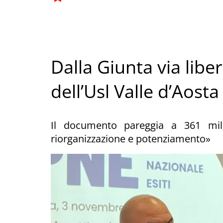
Dalla Giunta via libe
dell’Usl Valle d’Aosta
Il documento pareggia a 361 mil
riorganizzazione e potenziamento»