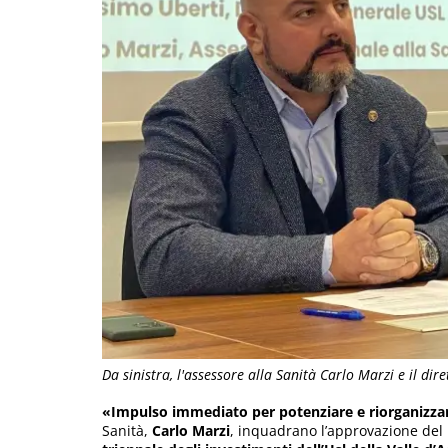
Da sinistra, l'assessore alla Sanità Carlo Marzi e il di
«Impulso immediato per potenziare e riorganizzare
Sanità,
Carlo Marzi
, inquadrano l’approvazione del