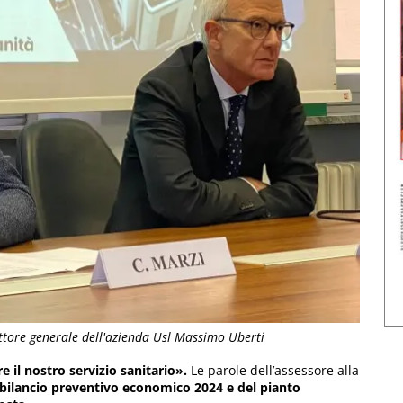
rettore generale dell'azienda Usl Massimo Uberti
 il nostro servizio sanitario».
Le parole dell’assessore alla
bilancio preventivo economico 2024 e del pianto