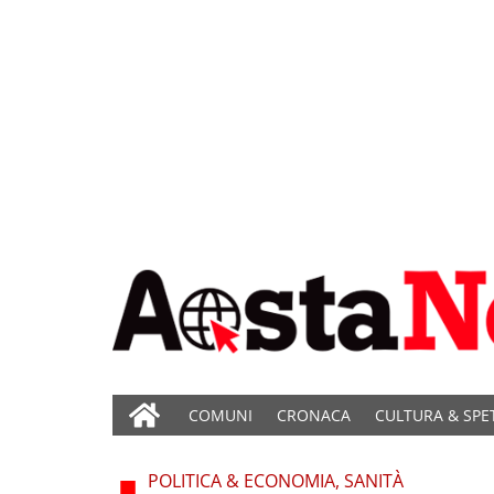
COMUNI
CRONACA
CULTURA & SPE
POLITICA & ECONOMIA, SANITÀ