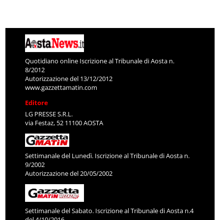
Quotidiano online Iscrizione al Tribunale di Aosta n.
8/2012
Autorizzazione del 13/12/2012
www.gazzettamatin.com
Editore
LG PRESSE S.R.L.
via Festaz, 52 11100 AOSTA
Settimanale del Lunedì. Iscrizione al Tribunale di Aosta n.
9/2002
Autorizzazione del 20/05/2002
Settimanale del Sabato. Iscrizione al Tribunale di Aosta n.4
del 4/10/2016