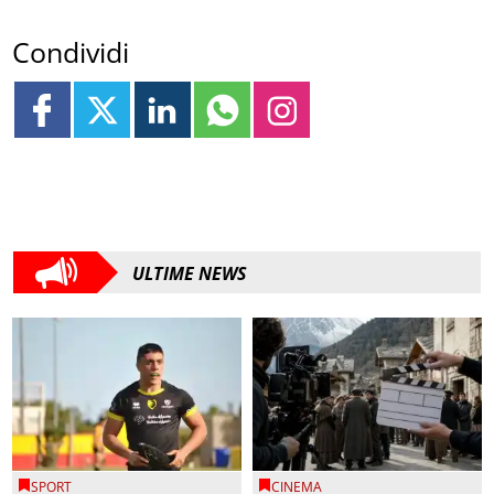
Condividi
ULTIME NEWS
SPORT
CINEMA