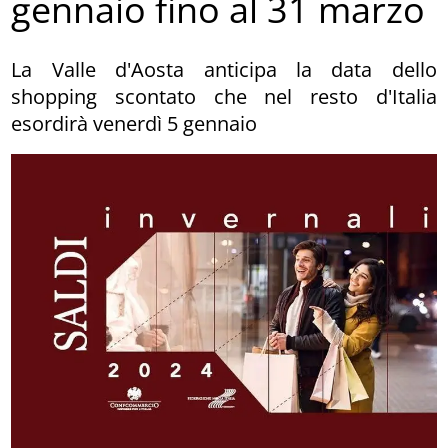
gennaio fino al 31 marzo
La Valle d'Aosta anticipa la data dello
shopping scontato che nel resto d'Italia
esordirà venerdì 5 gennaio