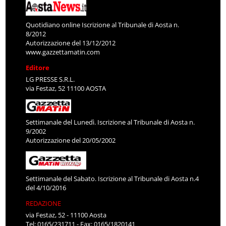
Quotidiano online Iscrizione al Tribunale di Aosta n.
8/2012
Autorizzazione del 13/12/2012
www.gazzettamatin.com
Editore
LG PRESSE S.R.L.
via Festaz, 52 11100 AOSTA
Settimanale del Lunedì. Iscrizione al Tribunale di Aosta n.
9/2002
Autorizzazione del 20/05/2002
Settimanale del Sabato. Iscrizione al Tribunale di Aosta n.4
del 4/10/2016
REDAZIONE
via Festaz, 52 - 11100 Aosta
Tel: 0165/231711 - Fax: 0165/1820141