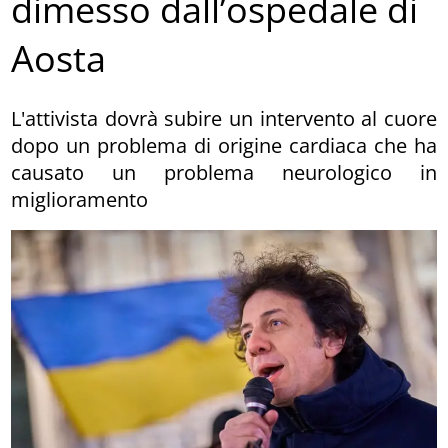
dimesso dall’ospedale di
Aosta
L'attivista dovrà subire un intervento al cuore
dopo un problema di origine cardiaca che ha
causato un problema neurologico in
miglioramento