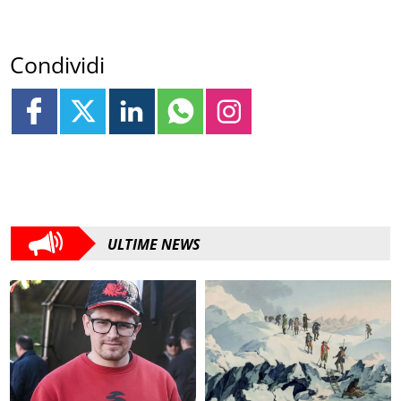
Condividi
ULTIME NEWS