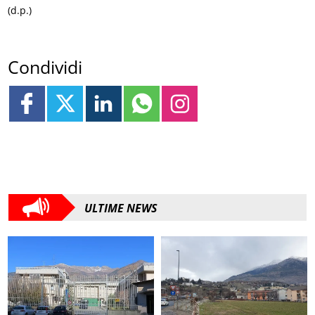
(d.p.)
Condividi
ULTIME NEWS