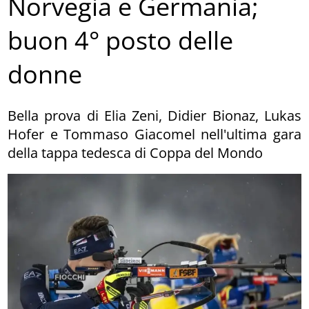
Norvegia e Germania;
buon 4° posto delle
donne
Bella prova di Elia Zeni, Didier Bionaz, Lukas
Hofer e Tommaso Giacomel nell'ultima gara
della tappa tedesca di Coppa del Mondo