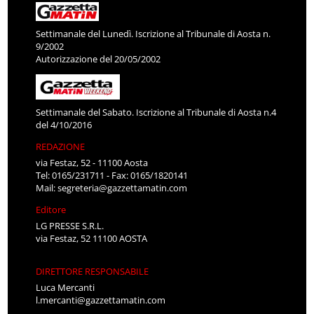
Settimanale del Lunedì. Iscrizione al Tribunale di Aosta n.
9/2002
Autorizzazione del 20/05/2002
Settimanale del Sabato. Iscrizione al Tribunale di Aosta n.4
del 4/10/2016
REDAZIONE
via Festaz, 52 - 11100 Aosta
Tel: 0165/231711 - Fax: 0165/1820141
Mail:
segreteria@gazzettamatin.com
Editore
LG PRESSE S.R.L.
via Festaz, 52 11100 AOSTA
DIRETTORE RESPONSABILE
Luca Mercanti
l.mercanti@gazzettamatin.com