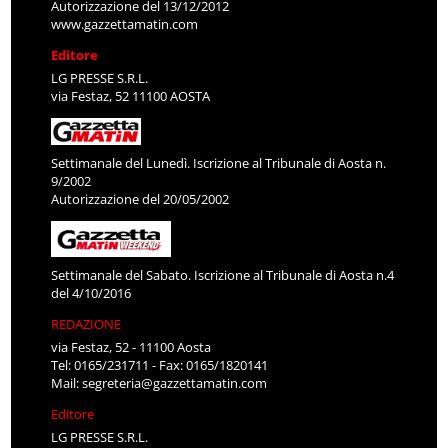
Autorizzazione del 13/12/2012
www.gazzettamatin.com
Editore
LG PRESSE S.R.L.
via Festaz, 52 11100 AOSTA
Settimanale del Lunedì. Iscrizione al Tribunale di Aosta n.
9/2002
Autorizzazione del 20/05/2002
Settimanale del Sabato. Iscrizione al Tribunale di Aosta n.4
del 4/10/2016
REDAZIONE
via Festaz, 52 - 11100 Aosta
Tel: 0165/231711 - Fax: 0165/1820141
Mail:
segreteria@gazzettamatin.com
Editore
LG PRESSE S.R.L.