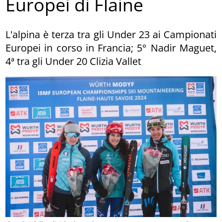
Europei di Flaine
L'alpina è terza tra gli Under 23 ai Campionati
Europei in corso in Francia; 5° Nadir Maguet,
4ª tra gli Under 20 Clizia Vallet