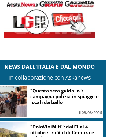
NEWS DALL'ITALIA E DAL MONDO
In collaborazione con Askanews
“Questa sera guido io”:
campagna polizia in spiagge e
locali da ballo
il 08/08/2026
“DoloViniMiti”: dall’1 al 4
ottobre tra Val di Cembra e