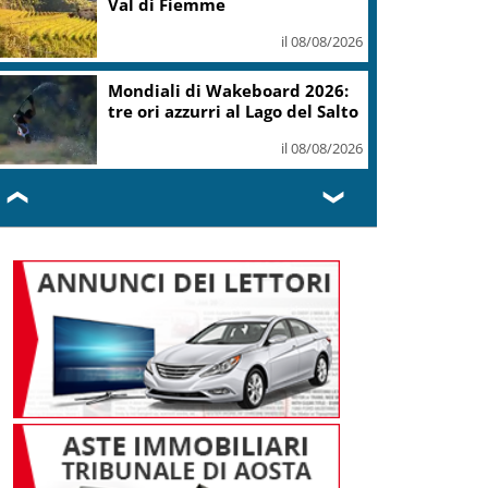
Val di Fiemme
il 08/08/2026
Mondiali di Wakeboard 2026:
tre ori azzurri al Lago del Salto
il 08/08/2026
❮
❯