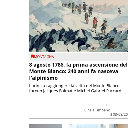
MONTAGNA
8 agosto 1786, la prima ascensione del
Monte Bianco: 240 anni fa nasceva
l’alpinismo
I primi a raggiungere la vetta del Monte Bianco
furono Jacques Balmat e Michel Gabriel Paccard
di
Cinzia Timpano
il 08/08/2